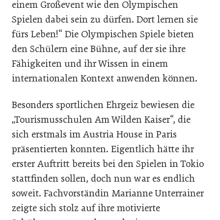
einem Großevent wie den Olympischen
Spielen dabei sein zu dürfen. Dort lernen sie
fürs Leben!“ Die Olympischen Spiele bieten
den Schülern eine Bühne, auf der sie ihre
Fähigkeiten und ihr Wissen in einem
internationalen Kontext anwenden können.
Besonders sportlichen Ehrgeiz bewiesen die
„Tourismusschulen Am Wilden Kaiser“, die
sich erstmals im Austria House in Paris
präsentierten konnten. Eigentlich hätte ihr
erster Auftritt bereits bei den Spielen in Tokio
stattfinden sollen, doch nun war es endlich
soweit. Fachvorständin Marianne Unterrainer
zeigte sich stolz auf ihre motivierte