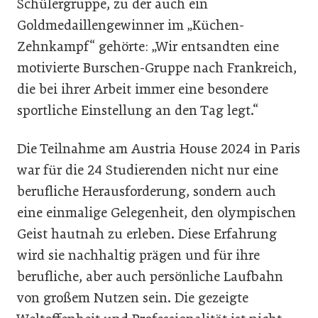
Schülergruppe, zu der auch ein
Goldmedaillengewinner im „Küchen-
Zehnkampf“ gehörte: „Wir entsandten eine
motivierte Burschen-Gruppe nach Frankreich,
die bei ihrer Arbeit immer eine besondere
sportliche Einstellung an den Tag legt.“
Die Teilnahme am Austria House 2024 in Paris
war für die 24 Studierenden nicht nur eine
berufliche Herausforderung, sondern auch
eine einmalige Gelegenheit, den olympischen
Geist hautnah zu erleben. Diese Erfahrung
wird sie nachhaltig prägen und für ihre
berufliche, aber auch persönliche Laufbahn
von großem Nutzen sein. Die gezeigte