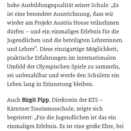
hohe Ausbildungsqualität seiner Schule: „Es
ist eine besondere Auszeichnung, dass wir
wieder am Projekt Austria House teilnehmen
dürfen – und ein einmaliges Erlebnis für die
Jugendlichen und die beteiligten Lehrerinnen
und Lehrer“. Diese einzigartige Möglichkeit,
praktische Erfahrungen im internationalen
Umfeld der Olympischen Spiele zu sammeln,
sei unbezahlbar und werde den Schülern ein
Leben lang in Erinnerung bleiben.
Auch
Birgit Pipp
, Direktorin der KTS –
Kärntner Tourismusschule, zeigte sich
begeistert: „Für die Jugendlichen ist das ein
einmaliges Erlebnis. Es ist eine große Ehre, bei