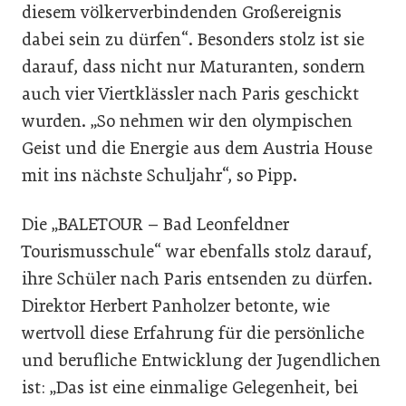
diesem völkerverbindenden Großereignis
dabei sein zu dürfen“. Besonders stolz ist sie
darauf, dass nicht nur Maturanten, sondern
auch vier Viertklässler nach Paris geschickt
wurden. „So nehmen wir den olympischen
Geist und die Energie aus dem Austria House
mit ins nächste Schuljahr“, so Pipp.
Die „BALETOUR – Bad Leonfeldner
Tourismusschule“ war ebenfalls stolz darauf,
ihre Schüler nach Paris entsenden zu dürfen.
Direktor Herbert Panholzer betonte, wie
wertvoll diese Erfahrung für die persönliche
und berufliche Entwicklung der Jugendlichen
ist: „Das ist eine einmalige Gelegenheit, bei