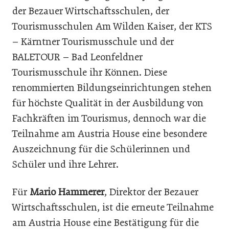
der Bezauer Wirtschaftsschulen, der
Tourismusschulen Am Wilden Kaiser, der KTS
– Kärntner Tourismusschule und der
BALETOUR – Bad Leonfeldner
Tourismusschule ihr Können. Diese
renommierten Bildungseinrichtungen stehen
für höchste Qualität in der Ausbildung von
Fachkräften im Tourismus, dennoch war die
Teilnahme am Austria House eine besondere
Auszeichnung für die Schülerinnen und
Schüler und ihre Lehrer.
Für
Mario Hammerer
, Direktor der Bezauer
Wirtschaftsschulen, ist die erneute Teilnahme
am Austria House eine Bestätigung für die