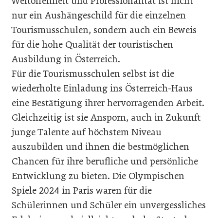
Weltoffenheit und Professionalität ist nicht
nur ein Aushängeschild für die einzelnen
Tourismusschulen, sondern auch ein Beweis
für die hohe Qualität der touristischen
Ausbildung in Österreich.
Für die Tourismusschulen selbst ist die
wiederholte Einladung ins Österreich-Haus
eine Bestätigung ihrer hervorragenden Arbeit.
Gleichzeitig ist sie Ansporn, auch in Zukunft
junge Talente auf höchstem Niveau
auszubilden und ihnen die bestmöglichen
Chancen für ihre berufliche und persönliche
Entwicklung zu bieten. Die Olympischen
Spiele 2024 in Paris waren für die
Schülerinnen und Schüler ein unvergessliches