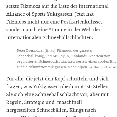
setzte Filzmoos auf die Liste der International
Alliance of Sports Yukigassen. Jetzt hat
Filzmoos nicht nur eine Postkartenkulisse,
sondern auch eine Stimme in der Welt der
internationalen Schneeballschlachten.
Peter Donabauer (links), Filzmoos' designierter
Schneeballkönig, und Ari Pöyliö, Finnlands Exporteur von
organisierten Schneeballschlachten werfen einen coolen Blic
auf die Zukunft von Yukigassen in den Alpen.
© Filzmoos Tourism
Für alle, die jetzt den Kopf schütteln und sich
fragen, was Yukigassen überhaupt ist: Stellen
Sie sich eine Schneeballschlacht vor, aber mit
Regeln, Strategie und maschinell
hergestellten Schneebällen. Klingt nach