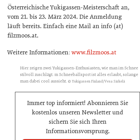
Österreichische Yukigassen-Meisterschaft an,
vom 21. bis 23. März 2024. Die Anmeldung
läuft bereits. Einfach eine Mail an info (at)
filzmoos.at.
Weitere Informationen:
www.filzmoos.at
Hier zeigen zwei Yukigassen-Enthusiasten, wie man im Schnee
stilvoll zuschlägt. m Schneeballsport ist alles erlaubt, solange
man dabei cool aussieht.
© Yukigassen Finland/Vesa Särkelä
Immer top informiert! Abonnieren Sie
kostenlos unseren Newsletter und
sichern Sie sich Ihren
Informationsvorsprung.