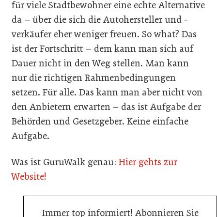
für viele Stadtbewohner eine echte Alternative
da – über die sich die Autohersteller und -
verkäufer eher weniger freuen. So what? Das
ist der Fortschritt – dem kann man sich auf
Dauer nicht in den Weg stellen. Man kann
nur die richtigen Rahmenbedingungen
setzen. Für alle. Das kann man aber nicht von
den Anbietern erwarten – das ist Aufgabe der
Behörden und Gesetzgeber. Keine einfache
Aufgabe.
Was ist GuruWalk genau:
Hier gehts zur
Website!
Immer top informiert! Abonnieren Sie