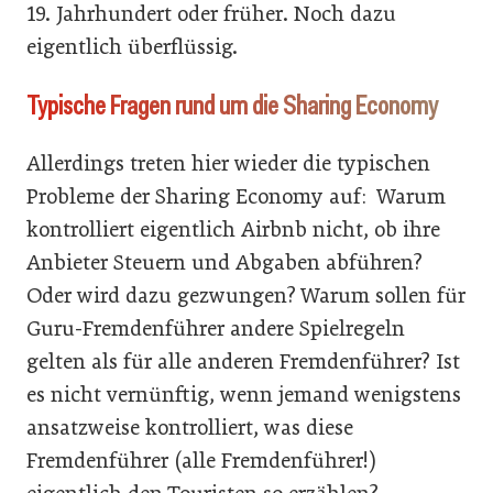
19. Jahrhundert oder früher. Noch dazu
eigentlich überflüssig.
Typische Fragen rund um die Sharing Economy
Allerdings treten hier wieder die typischen
Probleme der Sharing Economy auf: Warum
kontrolliert eigentlich Airbnb nicht, ob ihre
Anbieter Steuern und Abgaben abführen?
Oder wird dazu gezwungen? Warum sollen für
Guru-Fremdenführer andere Spielregeln
gelten als für alle anderen Fremdenführer? Ist
es nicht vernünftig, wenn jemand wenigstens
ansatzweise kontrolliert, was diese
Fremdenführer (alle Fremdenführer!)