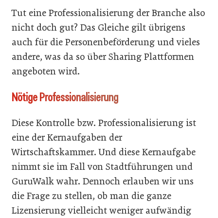
Tut eine Professionalisierung der Branche also
nicht doch gut? Das Gleiche gilt übrigens
auch für die Personenbeförderung und vieles
andere, was da so über Sharing Plattformen
angeboten wird.
Nötige Professionalisierung
Diese Kontrolle bzw. Professionalisierung ist
eine der Kernaufgaben der
Wirtschaftskammer. Und diese Kernaufgabe
nimmt sie im Fall von Stadtführungen und
GuruWalk wahr. Dennoch erlauben wir uns
die Frage zu stellen, ob man die ganze
Lizensierung vielleicht weniger aufwändig