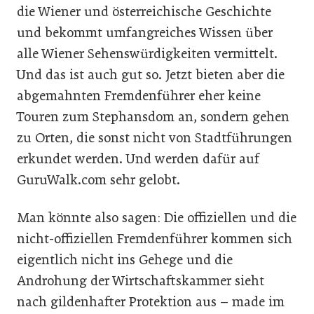
die Wiener und österreichische Geschichte
und bekommt umfangreiches Wissen über
alle Wiener Sehenswürdigkeiten vermittelt.
Und das ist auch gut so. Jetzt bieten aber die
abgemahnten Fremdenführer eher keine
Touren zum Stephansdom an, sondern gehen
zu Orten, die sonst nicht von Stadtführungen
erkundet werden. Und werden dafür auf
GuruWalk.com sehr gelobt.
Man könnte also sagen: Die offiziellen und die
nicht-offiziellen Fremdenführer kommen sich
eigentlich nicht ins Gehege und die
Androhung der Wirtschaftskammer sieht
nach gildenhafter Protektion aus – made im