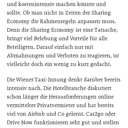
und kostenintensiv machen könnte und
sollte. Ob man nicht in Zeiten der Sharing
Economy die Rahmenregeln anpassen muss.
Denn die Sharing Economy ist eine Tatsache,
bringt viel Belebung und Vorteile für alle
Beteiligten. Darauf einfach nur mit
Abmahnungen und Verboten zu reagieren, ist
vielleicht doch ein wenig zu kurz gedacht.
Die Wiener Taxi-Innung denkt darüber bereits
intensiv nach. Die Hotelbranche diskutiert
schon länger die Herausforderungen online
vermittelter Privatvermieter und hat bereits
viel von Airbnb und Co gelernt. Car2go oder
Drive Now funktionieren sehr gut und stellen