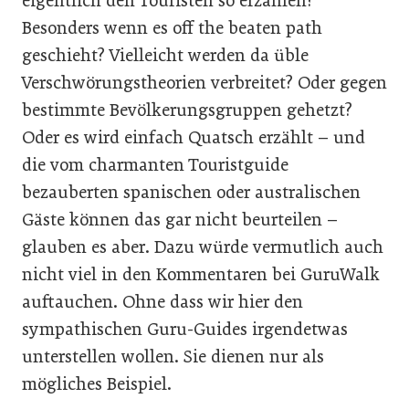
eigentlich den Touristen so erzählen?
Besonders wenn es off the beaten path
geschieht? Vielleicht werden da üble
Verschwörungstheorien verbreitet? Oder gegen
bestimmte Bevölkerungsgruppen gehetzt?
Oder es wird einfach Quatsch erzählt – und
die vom charmanten Touristguide
bezauberten spanischen oder australischen
Gäste können das gar nicht beurteilen –
glauben es aber. Dazu würde vermutlich auch
nicht viel in den Kommentaren bei GuruWalk
auftauchen. Ohne dass wir hier den
sympathischen Guru-Guides irgendetwas
unterstellen wollen. Sie dienen nur als
mögliches Beispiel.