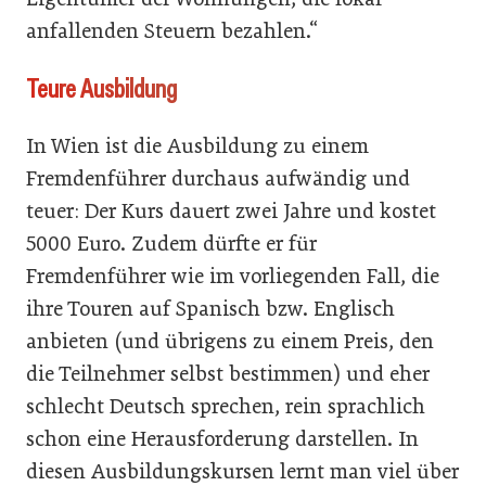
anfallenden Steuern bezahlen.“
Teure Ausbildung
In Wien ist die Ausbildung zu einem
Fremdenführer durchaus aufwändig und
teuer: Der Kurs dauert zwei Jahre und kostet
5000 Euro. Zudem dürfte er für
Fremdenführer wie im vorliegenden Fall, die
ihre Touren auf Spanisch bzw. Englisch
anbieten (und übrigens zu einem Preis, den
die Teilnehmer selbst bestimmen) und eher
schlecht Deutsch sprechen, rein sprachlich
schon eine Herausforderung darstellen. In
diesen Ausbildungskursen lernt man viel über