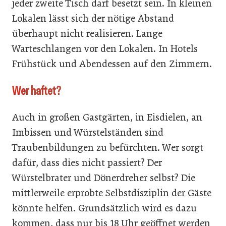
jeder zweite Tisch darf besetzt sein. In kleinen
Lokalen lässt sich der nötige Abstand
überhaupt nicht realisieren. Lange
Warteschlangen vor den Lokalen. In Hotels
Frühstück und Abendessen auf den Zimmern.
Wer haftet?
Auch in großen Gastgärten, in Eisdielen, an
Imbissen und Würstelständen sind
Traubenbildungen zu befürchten. Wer sorgt
dafür, dass dies nicht passiert? Der
Würstelbrater und Dönerdreher selbst? Die
mittlerweile erprobte Selbstdisziplin der Gäste
könnte helfen. Grundsätzlich wird es dazu
kommen, dass nur bis 18 Uhr geöffnet werden