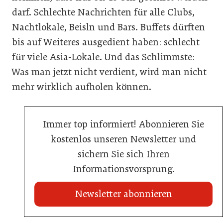
darf. Schlechte Nachrichten für alle Clubs,
Nachtlokale, Beisln und Bars. Buffets dürften
bis auf Weiteres ausgedient haben: schlecht
für viele Asia-Lokale. Und das Schlimmste:
Was man jetzt nicht verdient, wird man nicht
mehr wirklich aufholen können.
Immer top informiert! Abonnieren Sie
kostenlos unseren Newsletter und
sichern Sie sich Ihren
Informationsvorsprung.
Newsletter abonnieren