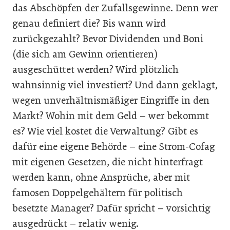
das Abschöpfen der Zufallsgewinne. Denn wer
genau definiert die? Bis wann wird
zurückgezahlt? Bevor Dividenden und Boni
(die sich am Gewinn orientieren)
ausgeschüttet werden? Wird plötzlich
wahnsinnig viel investiert? Und dann geklagt,
wegen unverhältnismäßiger Eingriffe in den
Markt? Wohin mit dem Geld – wer bekommt
es? Wie viel kostet die Verwaltung? Gibt es
dafür eine eigene Behörde – eine Strom-Cofag
mit eigenen Gesetzen, die nicht hinterfragt
werden kann, ohne Ansprüche, aber mit
famosen Doppelgehältern für politisch
besetzte Manager? Dafür spricht – vorsichtig
ausgedrückt – relativ wenig.