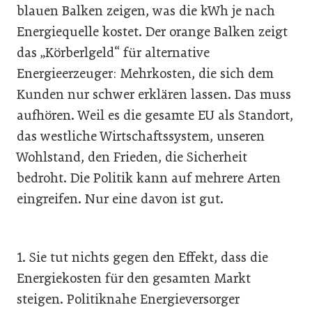
blauen Balken zeigen, was die kWh je nach
Energiequelle kostet. Der orange Balken zeigt
das „Körberlgeld“ für alternative
Energieerzeuger: Mehrkosten, die sich dem
Kunden nur schwer erklären lassen. Das muss
aufhören. Weil es die gesamte EU als Standort,
das westliche Wirtschaftssystem, unseren
Wohlstand, den Frieden, die Sicherheit
bedroht. Die Politik kann auf mehrere Arten
eingreifen. Nur eine davon ist gut.
1. Sie tut nichts gegen den Effekt, dass die
Energiekosten für den gesamten Markt
steigen. Politiknahe Energieversorger