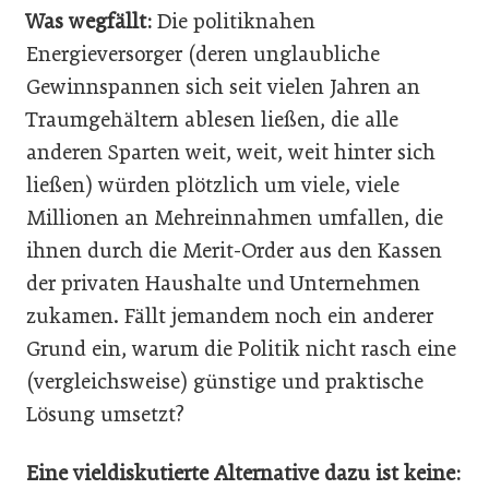
Was wegfällt:
Die politiknahen
Energieversorger (deren unglaubliche
Gewinnspannen sich seit vielen Jahren an
Traumgehältern ablesen ließen, die alle
anderen Sparten weit, weit, weit hinter sich
ließen) würden plötzlich um viele, viele
Millionen an Mehreinnahmen umfallen, die
ihnen durch die Merit-Order aus den Kassen
der privaten Haushalte und Unternehmen
zukamen. Fällt jemandem noch ein anderer
Grund ein, warum die Politik nicht rasch eine
(vergleichsweise) günstige und praktische
Lösung umsetzt?
Eine vieldiskutierte Alter­native dazu ist keine: