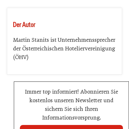
Der Autor
Martin Stanits ist Unternehmenssprecher
der Österreichischen Hoteliervereinigung
(ÖHV)
Immer top informiert! Abonnieren Sie
kostenlos unseren Newsletter und
sichern Sie sich Ihren
Informationsvorsprung.