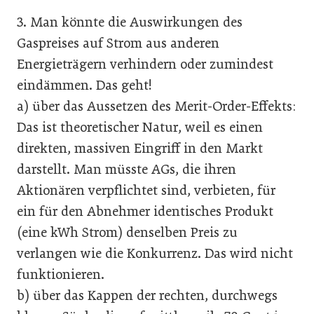
3. Man könnte die Auswirkungen des
Gaspreises auf Strom aus anderen
Energieträgern verhindern oder zumindest
eindämmen. Das geht!
a) über das Aussetzen des Merit-Order-Effekts:
Das ist theoretischer Natur, weil es einen
direkten, massiven Eingriff in den Markt
darstellt. Man müsste AGs, die ihren
Aktionären verpflichtet sind, verbieten, für
ein für den Abnehmer identisches Produkt
(eine kWh Strom) denselben Preis zu
verlangen wie die Konkurrenz. Das wird nicht
funktionieren.
b) über das Kappen der rechten, durchwegs