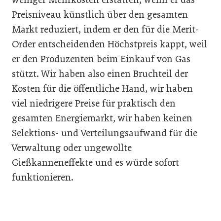
Preisniveau künstlich über den gesamten
Markt reduziert, indem er den für die Merit-
Order entscheidenden Höchstpreis kappt, weil
er den Produzenten beim Einkauf von Gas
stützt. Wir haben also einen Bruchteil der
Kosten für die öffentliche Hand, wir haben
viel niedrigere Preise für praktisch den
gesamten Energiemarkt, wir haben keinen
Selektions- und Verteilungsaufwand für die
Verwaltung oder ungewollte
Gießkanneneffekte und es würde sofort
funktionieren.