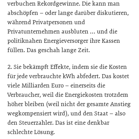
verbuchen Rekordgewinne. Die kann man
abschöpfen – oder lange darüber diskutieren,
während Privatpersonen und
Privatunternehmen ausbluten … und die
politiknahen Energieversorger ihre Kassen
füllen. Das geschah lange Zeit.
2. Sie bekämpft Effekte, indem sie die Kosten
für jede verbrauchte kWh abfedert. Das kostet
viele Milliarden Euro – einerseits die
Verbraucher, weil die Energiekosten trotzdem
höher bleiben (weil nicht der gesamte Anstieg
wegkompensiert wird), und den Staat – also
den Steuerzahler. Das ist eine denkbar
schlechte Lösung.