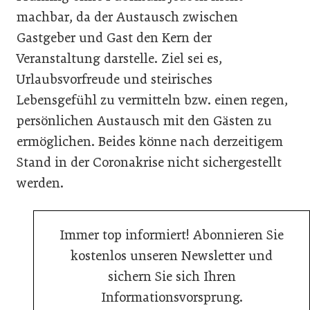
machbar, da der Austausch zwischen
Gastgeber und Gast den Kern der
Veranstaltung darstelle. Ziel sei es,
Urlaubsvorfreude und steirisches
Lebensgefühl zu vermitteln bzw. einen regen,
persönlichen Austausch mit den Gästen zu
ermöglichen. Beides könne nach derzeitigem
Stand in der Coronakrise nicht sichergestellt
werden.
Immer top informiert! Abonnieren Sie
kostenlos unseren Newsletter und
sichern Sie sich Ihren
Informationsvorsprung.