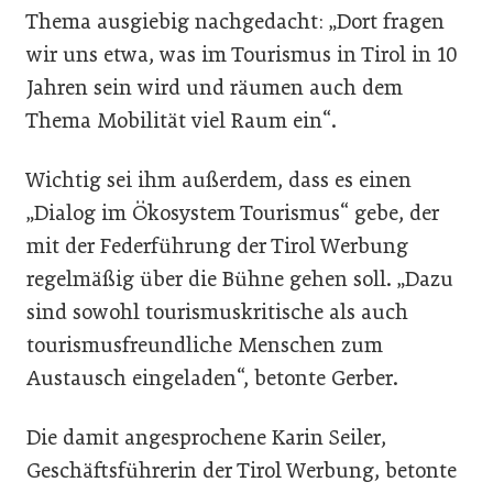
Thema ausgiebig nachgedacht: „Dort fragen
wir uns etwa, was im Tourismus in Tirol in 10
Jahren sein wird und räumen auch dem
Thema Mobilität viel Raum ein“.
Wichtig sei ihm außerdem, dass es einen
„Dialog im Ökosystem Tourismus“ gebe, der
mit der Federführung der Tirol Werbung
regelmäßig über die Bühne gehen soll. „Dazu
sind sowohl tourismuskritische als auch
tourismusfreundliche Menschen zum
Austausch eingeladen“, betonte Gerber.
Die damit angesprochene Karin Seiler,
Geschäftsführerin der Tirol Werbung, betonte