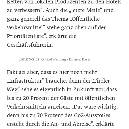
Ketten von lokalen Produzenten zu den Hotels
zu verbessern“. Auch die „letzte Meile“ und
ganz generell das Thema „Öffentliche
Verkehrsmittel“ stehe ganz oben auf der
Prioritätenliste“, erklärte die
Geschäftsführerin.
Karin Seiler:
© Tirol Werbung / Emanuel Kaser
Fakt sei aber, dass es hier noch mehr
„Infrastruktur“ brauche, denn der „Tiroler
Weg“ sehe es eigentlich in Zukunft vor, dass
bis zu 20 Prozent der Gäste mit öffentlichen
Verkehrsmitteln anreisen. „Das wäre wichtig,
denn bis zu 70 Prozent des Co2-Ausstoßes
ersteht durch die An- und Abreise“, erklärte