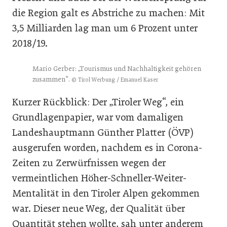
die Region galt es Abstriche zu machen: Mit
3,5 Milliarden lag man um 6 Prozent unter
2018/19.
Mario Gerber: „Tourismus und Nachhaltigkeit gehören
zusammen“.
© Tirol Werbung / Emanuel Kaser
Kurzer Rückblick: Der „Tiroler Weg“, ein
Grundlagenpapier, war vom damaligen
Landeshauptmann Günther Platter (ÖVP)
ausgerufen worden, nachdem es in Corona-
Zeiten zu Zerwürfnissen wegen der
vermeintlichen Höher-Schneller-Weiter-
Mentalität in den Tiroler Alpen gekommen
war. Dieser neue Weg, der Qualität über
Quantität stehen wollte, sah unter anderem