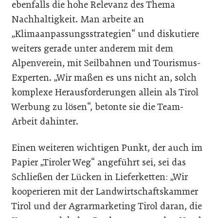
ebenfalls die hohe Relevanz des Thema
Nachhaltigkeit. Man arbeite an
„Klimaanpassungsstrategien“ und diskutiere
weiters gerade unter anderem mit dem
Alpenverein, mit Seilbahnen und Tourismus-
Experten. „Wir maßen es uns nicht an, solch
komplexe Herausforderungen allein als Tirol
Werbung zu lösen“, betonte sie die Team-
Arbeit dahinter.
Einen weiteren wichtigen Punkt, der auch im
Papier „Tiroler Weg“ angeführt sei, sei das
Schließen der Lücken in Lieferketten: „Wir
kooperieren mit der Landwirtschaftskammer
Tirol und der Agrarmarketing Tirol daran, die