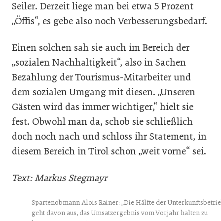
Seiler. Derzeit liege man bei etwa 5 Prozent
„Öffis“, es gebe also noch Verbesserungsbedarf.
Einen solchen sah sie auch im Bereich der
„sozialen Nachhaltigkeit“, also in Sachen
Bezahlung der Tourismus-Mitarbeiter und
dem sozialen Umgang mit diesen. „Unseren
Gästen wird das immer wichtiger,“ hielt sie
fest. Obwohl man da, schob sie schließlich
doch noch nach und schloss ihr Statement, in
diesem Bereich in Tirol schon „weit vorne“ sei.
Text: Markus Stegmayr
Spartenobmann Alois Rainer: „Die Hälfte der Unterkunftsbetri
geht davon aus, das Umsatzergebnis vom Vorjahr halten zu