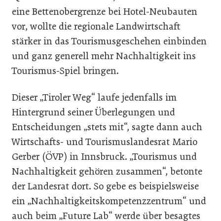
eine Bettenobergrenze bei Hotel-Neubauten
vor, wollte die regionale Landwirtschaft
stärker in das Tourismusgeschehen einbinden
und ganz generell mehr Nachhaltigkeit ins
Tourismus-Spiel bringen.
Dieser „Tiroler Weg“ laufe jedenfalls im
Hintergrund seiner Überlegungen und
Entscheidungen „stets mit“, sagte dann auch
Wirtschafts- und Tourismuslandesrat Mario
Gerber (ÖVP) in Innsbruck. „Tourismus und
Nachhaltigkeit gehören zusammen“, betonte
der Landesrat dort. So gebe es beispielsweise
ein „Nachhaltigkeitskompetenzzentrum“ und
auch beim „Future Lab“ werde über besagtes