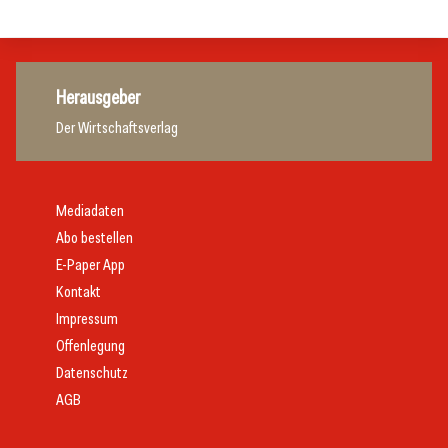
Herausgeber
Der Wirtschaftsverlag
Mediadaten
Abo bestellen
E-Paper App
Kontakt
Impressum
Offenlegung
Datenschutz
AGB