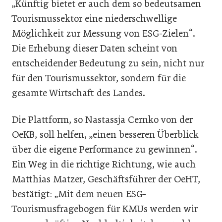
„Künftig bietet er auch dem so bedeutsamen
Tourismussektor eine niederschwellige
Möglichkeit zur Messung von ESG-Zielen“.
Die Erhebung dieser Daten scheint von
entscheidender Bedeutung zu sein, nicht nur
für den Tourismussektor, sondern für die
gesamte Wirtschaft des Landes.
Die Plattform, so Nastassja Cernko von der
OeKB, soll helfen, „einen besseren Überblick
über die eigene Performance zu gewinnen“.
Ein Weg in die richtige Richtung, wie auch
Matthias Matzer, Geschäftsführer der OeHT,
bestätigt: „Mit dem neuen ESG-
Tourismusfragebogen für KMUs werden wir