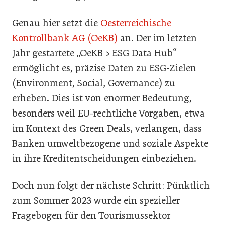
Genau hier setzt die
Oesterreichische
Kontrollbank AG (OeKB)
an. Der im letzten
Jahr gestartete „OeKB > ESG Data Hub“
ermöglicht es, präzise Daten zu ESG-Zielen
(Environment, Social, Governance) zu
erheben. Dies ist von enormer Bedeutung,
besonders weil EU-rechtliche Vorgaben, etwa
im Kontext des Green Deals, verlangen, dass
Banken umweltbezogene und soziale Aspekte
in ihre Kreditentscheidungen einbeziehen.
Doch nun folgt der nächste Schritt: Pünktlich
zum Sommer 2023 wurde ein spezieller
Fragebogen für den Tourismussektor