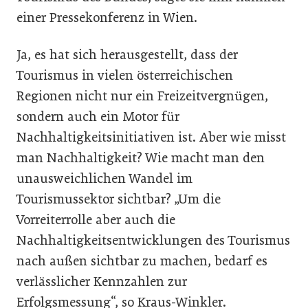
einer Pressekonferenz in Wien.
Ja, es hat sich herausgestellt, dass der
Tourismus in vielen österreichischen
Regionen nicht nur ein Freizeitvergnügen,
sondern auch ein Motor für
Nachhaltigkeitsinitiativen ist. Aber wie misst
man Nachhaltigkeit? Wie macht man den
unausweichlichen Wandel im
Tourismussektor sichtbar? „Um die
Vorreiterrolle aber auch die
Nachhaltigkeitsentwicklungen des Tourismus
nach außen sichtbar zu machen, bedarf es
verlässlicher Kennzahlen zur
Erfolgsmessung“, so Kraus-Winkler.