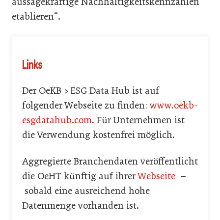
aussagekräftige Nachhaltigkeitskennzahlen
etablieren“.
Links
Der OeKB > ESG Data Hub ist auf
folgender Webseite zu finden:
www.oekb-
esgdatahub.com.
Für Unternehmen ist
die Verwendung kostenfrei möglich.
Aggregierte Branchendaten veröffentlicht
die OeHT künftig auf ihrer
Webseite
–
sobald eine ausreichend hohe
Datenmenge vorhanden ist.