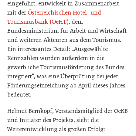
eingeführt, entwickelt in Zusammenarbeit
mit der
Österreichischen Hotel- und
Tourismusbank (OeHT)
, dem
Bundesministerium für Arbeit und Wirtschaft
und weiteren Akteuren aus dem Tourismus.
Ein interessantes Detail: „Ausgewählte
Kennzahlen wurden außerdem in die
gewerbliche Tourismusförderung des Bundes
integriert“, was eine Überprüfung bei jeder
Förderungseinreichung ab April dieses Jahres
bedeutet.
Helmut Bernkopf, Vorstandsmitglied der OeKB
und Initiator des Projekts, sieht die
Weiterentwicklung als großen Erfolg: