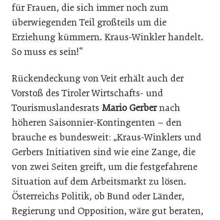
für Frauen, die sich immer noch zum
überwiegenden Teil großteils um die
Erziehung kümmern. Kraus-Winkler handelt.
So muss es sein!“
Rückendeckung von Veit erhält auch der
Vorstoß des Tiroler Wirtschafts- und
Tourismuslandesrats
Mario Gerber
nach
höheren Saisonnier-Kontingenten – den
brauche es bundesweit: „Kraus-Winklers und
Gerbers Initiativen sind wie eine Zange, die
von zwei Seiten greift, um die festgefahrene
Situation auf dem Arbeitsmarkt zu lösen.
Österreichs Politik, ob Bund oder Länder,
Regierung und Opposition, wäre gut beraten,