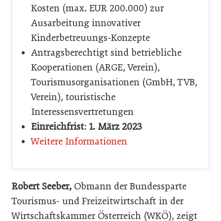
Kosten (max. EUR 200.000) zur
Ausarbeitung innovativer
Kinderbetreuungs-Konzepte
Antragsberechtigt sind betriebliche
Kooperationen (ARGE, Verein),
Tourismusorganisationen (GmbH, TVB,
Verein), touristische
Interessensvertretungen
Einreichfrist: 1. März 2023
Weitere Informationen
Robert Seeber,
Obmann der Bundessparte
Tourismus- und Freizeitwirtschaft in der
Wirtschaftskammer Österreich (WKÖ), zeigt