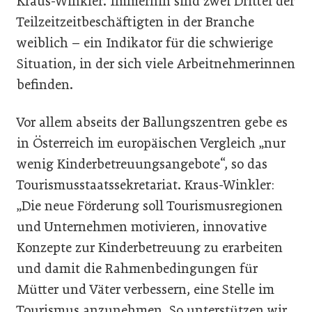
Kraus-Winkler. Immerhin sind zwei Drittel der
Teilzeitzeitbeschäftigten in der Branche
weiblich – ein Indikator für die schwierige
Situation, in der sich viele Arbeitnehmerinnen
befinden.
Vor allem abseits der Ballungszentren gebe es
in Österreich im europäischen Vergleich „nur
wenig Kinderbetreuungsangebote“, so das
Tourismusstaatssekretariat. Kraus-Winkler:
„Die neue Förderung soll Tourismusregionen
und Unternehmen motivieren, innovative
Konzepte zur Kinderbetreuung zu erarbeiten
und damit die Rahmenbedingungen für
Mütter und Väter verbessern, eine Stelle im
Tourismus anzunehmen. So unterstützen wir