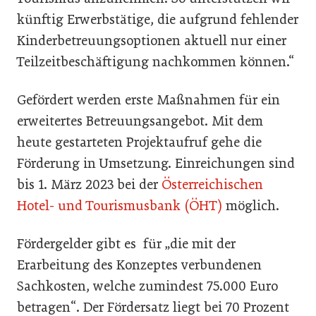
künftig Erwerbstätige, die aufgrund fehlender
Kinderbetreuungsoptionen aktuell nur einer
Teilzeitbeschäftigung nachkommen können.“
Gefördert werden erste Maßnahmen für ein
erweitertes Betreuungsangebot. Mit dem
heute gestarteten Projektaufruf gehe die
Förderung in Umsetzung. Einreichungen sind
bis 1. März 2023 bei der
Österreichischen
Hotel- und Tourismusbank (ÖHT)
möglich.
Fördergelder gibt es für „die mit der
Erarbeitung des Konzeptes verbundenen
Sachkosten, welche zumindest 75.000 Euro
betragen“. Der Fördersatz liegt bei 70 Prozent