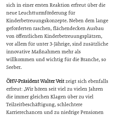
sich in einer ersten Reaktion erfreut über die
neue Leuchtturmförderung für
Kinderbetreuungskonzepte. Neben dem lange
geforderten raschen, flächendecken Ausbau
von öffentlichen Kinderbetreuungsplätzen,
vor allem für unter 3-Jährige, sind zusätzliche
innovative Maßnahmen mehr als
willkommen und wichtig für die Branche, so
Seeber.
ÖHV-Präsident Walter Veit
zeigt sich ebenfalls
erfreut: „Wir hören seit viel zu vielen Jahren
die immer gleichen Klagen über zu viel
Teilzeitbeschäftigung, schlechtere
Karrierechancen und zu niedrige Pensionen