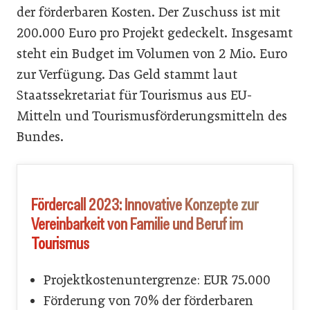
der förderbaren Kosten. Der Zuschuss ist mit
200.000 Euro pro Projekt gedeckelt. Insgesamt
steht ein Budget im Volumen von 2 Mio. Euro
zur Verfügung. Das Geld stammt laut
Staatssekretariat für Tourismus aus EU-
Mitteln und Tourismusförderungsmitteln des
Bundes.
Fördercall 2023: Innovative Konzepte zur
Vereinbarkeit von Familie und Beruf im
Tourismus
Projektkostenuntergrenze: EUR 75.000
Förderung von 70% der förderbaren