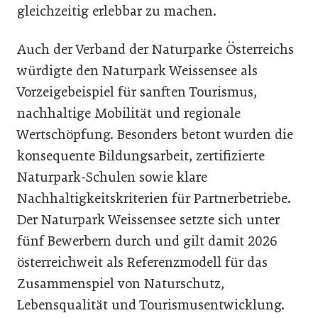
gleichzeitig erlebbar zu machen.
Auch der Verband der Naturparke Österreichs
würdigte den Naturpark Weissensee als
Vorzeigebeispiel für sanften Tourismus,
nachhaltige Mobilität und regionale
Wertschöpfung. Besonders betont wurden die
konsequente Bildungsarbeit, zertifizierte
Naturpark-Schulen sowie klare
Nachhaltigkeitskriterien für Partnerbetriebe.
Der Naturpark Weissensee setzte sich unter
fünf Bewerbern durch und gilt damit 2026
österreichweit als Referenzmodell für das
Zusammenspiel von Naturschutz,
Lebensqualität und Tourismusentwicklung.