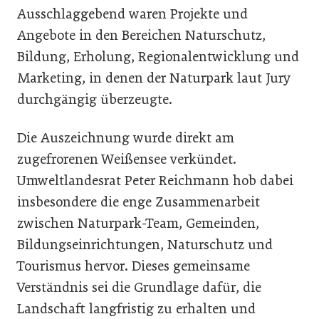
Ausschlaggebend waren Projekte und
Angebote in den Bereichen Naturschutz,
Bildung, Erholung, Regionalentwicklung und
Marketing, in denen der Naturpark laut Jury
durchgängig überzeugte.
Die Auszeichnung wurde direkt am
zugefrorenen Weißensee verkündet.
Umweltlandesrat Peter Reichmann hob dabei
insbesondere die enge Zusammenarbeit
zwischen Naturpark-Team, Gemeinden,
Bildungseinrichtungen, Naturschutz und
Tourismus hervor. Dieses gemeinsame
Verständnis sei die Grundlage dafür, die
Landschaft langfristig zu erhalten und