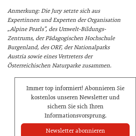
Anmerkung: Die Jury setzte sich aus
Expertinnen und Experten der Organisation
„Alpine Pearls“, des Umwelt-Bildungs-
Zentrums, der Pädagogischen Hochschule
Burgenland, des ORF, der Nationalparks
Austria sowie eines Vertreters der
Österreichischen Naturparke zusammen.
Immer top informiert! Abonnieren Sie
kostenlos unseren Newsletter und
sichern Sie sich Ihren
Informationsvorsprung.
Newsletter abonnieren