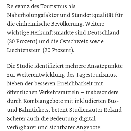
Relevanz des Tourismus als
Naherholungsfaktor und Standortqualität für
die einheimische Bevölkerung. Weitere
wichtige Herkunftsmärkte sind Deutschland
(30 Prozent) und die Ostschweiz sowie
Liechtenstein (20 Prozent).
Die Studie identifiziert mehrere Ansatzpunkte
zur Weiterentwicklung des Tagestourismus.
Neben der besseren Erreichbarkeit mit
öffentlichen Verkehrsmitteln – insbesondere
durch Kombiangebote mit inkludierten Bus-
und Bahntickets, betont Studienautor Roland
Scherer auch die Bedeutung digital
verfügbarer und sichtbarer Angebote: