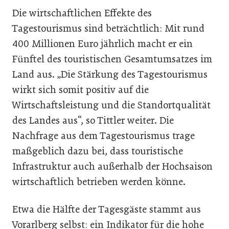
Die wirtschaftlichen Effekte des
Tagestourismus sind beträchtlich: Mit rund
400 Millionen Euro jährlich macht er ein
Fünftel des touristischen Gesamtumsatzes im
Land aus. „Die Stärkung des Tagestourismus
wirkt sich somit positiv auf die
Wirtschaftsleistung und die Standortqualität
des Landes aus“, so Tittler weiter. Die
Nachfrage aus dem Tagestourismus trage
maßgeblich dazu bei, dass touristische
Infrastruktur auch außerhalb der Hochsaison
wirtschaftlich betrieben werden könne.
Etwa die Hälfte der Tagesgäste stammt aus
Vorarlberg selbst: ein Indikator für die hohe