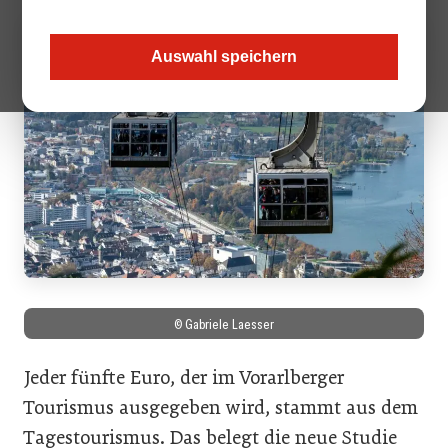
Auswahl speichern
© Gabriele Laesser
Jeder fünfte Euro, der im Vorarlberger
Tourismus ausgegeben wird, stammt aus dem
Tagestourismus. Das belegt die neue Studie