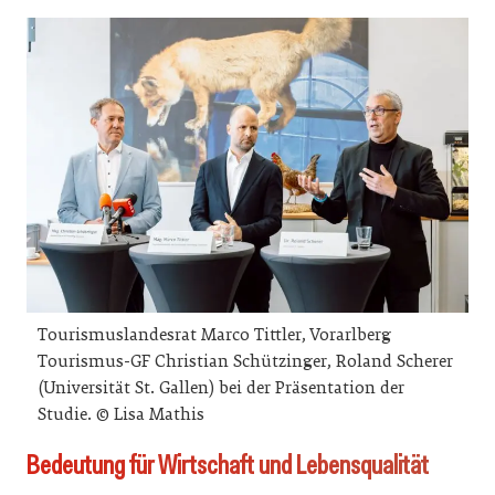
Tourismuslandesrat Marco Tittler, Vorarlberg
Tourismus-GF Christian Schützinger, Roland Scherer
(Universität St. Gallen) bei der Präsentation der
Studie. © Lisa Mathis
Bedeutung für Wirtschaft und Lebensqualität