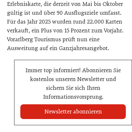
Erlebniskarte, die derzeit von Mai bis Oktober
gültig ist und über 90 Ausflugsziele umfasst.
Für das Jahr 2025 wurden rund 22.000 Karten
verkauft, ein Plus von 15 Prozent zum Vorjahr.
Vorarlberg Tourismus prüft nun eine
Ausweitung auf ein Ganzjahresangebot.
Immer top informiert! Abonnieren Sie
kostenlos unseren Newsletter und
sichern Sie sich Ihren
Informationsvorsprung.
Newsletter abonnieren
22. Juli 2026