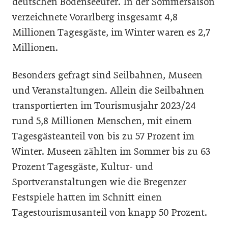
deutschen Bodenseeufer. In der Sommersaison
verzeichnete Vorarlberg insgesamt 4,8
Millionen Tagesgäste, im Winter waren es 2,7
Millionen.
Besonders gefragt sind Seilbahnen, Museen
und Veranstaltungen. Allein die Seilbahnen
transportierten im Tourismusjahr 2023/24
rund 5,8 Millionen Menschen, mit einem
Tagesgästeanteil von bis zu 57 Prozent im
Winter. Museen zählten im Sommer bis zu 63
Prozent Tagesgäste, Kultur- und
Sportveranstaltungen wie die Bregenzer
Festspiele hatten im Schnitt einen
Tagestourismusanteil von knapp 50 Prozent.