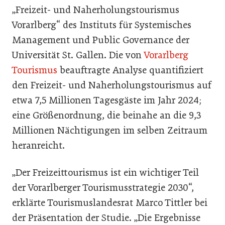
„Freizeit- und Naherholungstourismus
Vorarlberg“ des Instituts für Systemisches
Management und Public Governance der
Universität St. Gallen. Die von
Vorarlberg
Tourismus
beauftragte Analyse quantifiziert
den Freizeit- und Naherholungstourismus auf
etwa 7,5 Millionen Tagesgäste im Jahr 2024;
eine Größenordnung, die beinahe an die 9,3
Millionen Nächtigungen im selben Zeitraum
heranreicht.
„Der Freizeittourismus ist ein wichtiger Teil
der Vorarlberger Tourismusstrategie 2030“,
erklärte Tourismuslandesrat Marco Tittler bei
der Präsentation der Studie. „Die Ergebnisse