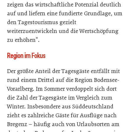
zeigen das wirtschaftliche Potenzial deutlich
auf und liefern eine fundierte Grundlage, um
den Tagestourismus gezielt
weiterzuentwickeln und die Wertschöpfung
zu erhöhen“.
Region im Fokus
Der größte Anteil der Tagesgäste entfällt mit
rund einem Drittel auf die Region Bodensee-
Vorarlberg. Im Sommer verdoppelt sich dort
die Zahl der Tagesgäste im Vergleich zum
Winter. Insbesondere aus Süddeutschland
zieht es zahlreiche Gäste für Ausflüge nach
Bregenz – häufig auch von Urlaubsorten am