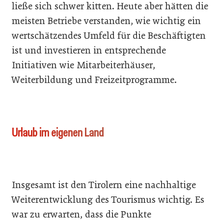
ließe sich schwer kitten. Heute aber hätten die
meisten Betriebe verstanden, wie wichtig ein
wertschätzendes Umfeld für die Beschäftigten
ist und investieren in entsprechende
Initiativen wie Mitarbeiterhäuser,
Weiterbildung und Freizeitprogramme.
Urlaub im eigenen Land
Insgesamt ist den Tirolern eine nachhaltige
Weiterentwicklung des Tourismus wichtig. Es
war zu erwarten, dass die Punkte