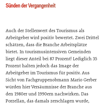
Sünden der Vergangenheit
Auch der Stellenwert des Tourismus als
Arbeitgeber wird positiv bewertet. Zwei Drittel
schätzen, dass die Branche Arbeitsplätze
bietet. In tourismusintensiven Gemeinden
liegt dieser Anteil bei 87 Prozent! Lediglich 35
Prozent halten jedoch das Image der
Arbeitgeber im Tourismus für positiv. Aus
Sicht von Fachgruppenobmann Mario Gerber
würden hier Versäumnisse der Branche aus
den 1980er und 1990ern nachwirken. Das
Porzellan, das damals zerschlagen wurde,