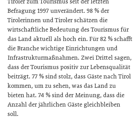
Tiroler zum Tourismus seit der letzten
Befragung 1997 unverändert. 98 % der
Tirolerinnen und Tiroler schätzen die
wirtschaftliche Bedeutung des Tourismus für
das Land aktuell als hoch ein. Für 82 % schafft
die Branche wichtige Einrichtungen und
Infrastrukturmaßnahmen. Zwei Drittel sagen,
dass der Tourismus positiv zur Lebensqualität
beiträgt. 77 % sind stolz, dass Gäste nach Tirol
kommen, um zu sehen, was das Land zu
bieten hat. 74 % sind der Meinung, dass die
Anzahl der jährlichen Gäste gleichbleiben
soll.