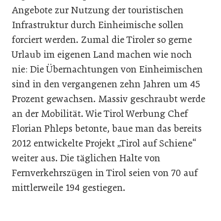
Angebote zur Nutzung der touristischen
Infrastruktur durch Einheimische sollen
forciert werden. Zumal die Tiroler so gerne
Urlaub im eigenen Land machen wie noch
nie: Die Übernachtungen von Einheimischen
sind in den vergangenen zehn Jahren um 45
Prozent gewachsen. Massiv geschraubt werde
an der Mobilität. Wie Tirol Werbung Chef
Florian Phleps betonte, baue man das bereits
2012 entwickelte Projekt „Tirol auf Schiene“
weiter aus. Die täglichen Halte von
Fernverkehrszügen in Tirol seien von 70 auf
mittlerweile 194 gestiegen.