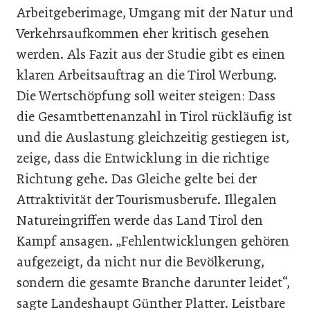
Arbeitgeberimage, Umgang mit der Natur und
Verkehrsaufkommen eher kritisch gesehen
werden. Als Fazit aus der Studie gibt es einen
klaren Arbeitsauftrag an die Tirol Werbung.
Die Wertschöpfung soll weiter steigen: Dass
die Gesamtbettenanzahl in Tirol rückläufig ist
und die Auslastung gleichzeitig gestiegen ist,
zeige, dass die Entwicklung in die richtige
Richtung gehe. Das Gleiche gelte bei der
Attraktivität der Tourismusberufe. Illegalen
Natureingriffen werde das Land Tirol den
Kampf ansagen. „Fehlentwicklungen gehören
aufgezeigt, da nicht nur die Bevölkerung,
sondern die gesamte Branche darunter leidet“,
sagte Landeshaupt Günther Platter. Leistbare