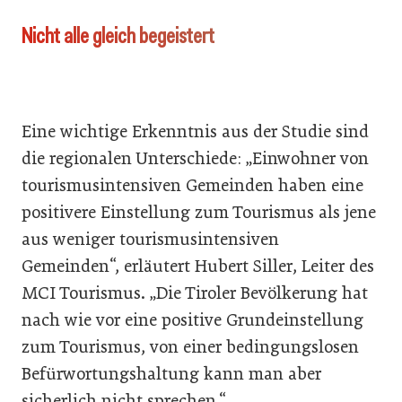
Nicht alle gleich begeistert
Eine wichtige Erkenntnis aus der Studie sind
die regionalen Unterschiede: „Einwohner von
tourismusintensiven Gemeinden haben eine
positivere Einstellung zum Tourismus als jene
aus weniger tourismusintensiven
Gemeinden“, erläutert Hubert Siller, Leiter des
MCI Tourismus. „Die Tiroler Bevölkerung hat
nach wie vor eine positive Grundeinstellung
zum Tourismus, von einer bedingungslosen
Befürwortungshaltung kann man aber
sicherlich nicht sprechen.“