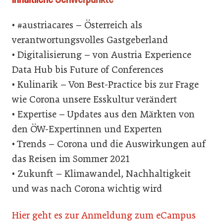
• #austriacares – Österreich als
verantwortungsvolles Gastgeberland
• Digitalisierung – von Austria Experience
Data Hub bis Future of Conferences
• Kulinarik – Von Best-Practice bis zur Frage
wie Corona unsere Esskultur verändert
• Expertise – Updates aus den Märkten von
den ÖW-Expertinnen und Experten
• Trends – Corona und die Auswirkungen auf
das Reisen im Sommer 2021
• Zukunft – Klimawandel, Nachhaltigkeit
und was nach Corona wichtig wird
Hier geht es zur Anmeldung zum eCampus