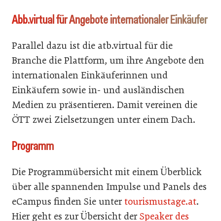
Abb.virtual für Angebote internationaler Einkäufer
Parallel dazu ist die atb.virtual für die
Branche die Plattform, um ihre Angebote den
internationalen Einkäuferinnen und
Einkäufern sowie in- und ausländischen
Medien zu präsentieren. Damit vereinen die
ÖTT zwei Zielsetzungen unter einem Dach.
Programm
Die Programmübersicht mit einem Überblick
über alle spannenden Impulse und Panels des
eCampus finden Sie unter
tourismustage.at
.
Hier geht es zur Übersicht der
Speaker des