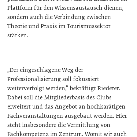
Plattform für den Wissensaustausch dienen,
sondern auch die Verbindung zwischen
Theorie und Praxis im Tourismussektor
stärken.
„Der eingeschlagene Weg der
Professionalisierung soll fokussiert
weiterverfolgt werden,“ bekräftigt Riederer.
Dabei soll die Mitgliederbasis des Clubs
erweitert und das Angebot an hochkarätigen
Fachveranstaltungen ausgebaut werden. Hier
steht insbesondere die Vermittlung von
Fachkompetenz im Zentrum. Womit wir auch