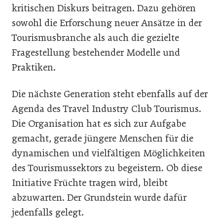
kritischen Diskurs beitragen. Dazu gehören
sowohl die Erforschung neuer Ansätze in der
Tourismusbranche als auch die gezielte
Fragestellung bestehender Modelle und
Praktiken.
Die nächste Generation steht ebenfalls auf der
Agenda des Travel Industry Club Tourismus.
Die Organisation hat es sich zur Aufgabe
gemacht, gerade jüngere Menschen für die
dynamischen und vielfältigen Möglichkeiten
des Tourismussektors zu begeistern. Ob diese
Initiative Früchte tragen wird, bleibt
abzuwarten. Der Grundstein wurde dafür
jedenfalls gelegt.