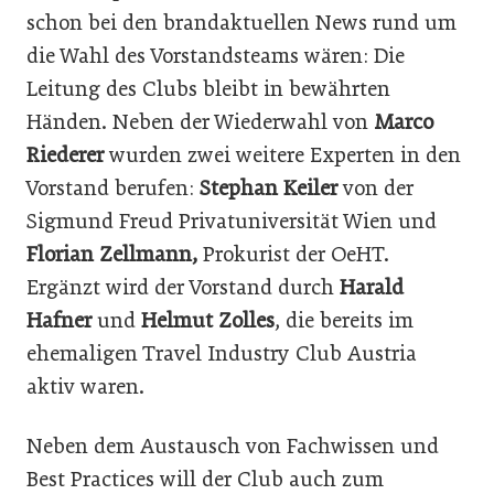
schon bei den brandaktuellen News rund um
die Wahl des Vorstandsteams wären: Die
Leitung des Clubs bleibt in bewährten
Händen. Neben der Wiederwahl von
Marco
Riederer
wurden zwei weitere Experten in den
Vorstand berufen:
Stephan Keiler
von der
Sigmund Freud Privatuniversität Wien und
Florian Zellmann,
Prokurist der OeHT.
Ergänzt wird der Vorstand durch
Harald
Hafner
und
Helmut Zolles
, die bereits im
ehemaligen Travel Industry Club Austria
aktiv waren.
Neben dem Austausch von Fachwissen und
Best Practices will der Club auch zum