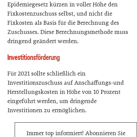
Epidemiegesetz kürzen in voller Höhe den
Fixkostenzuschuss selbst, und nicht die
Fixkosten als Basis für die Berechnung des
Zuschusses. Diese Berechnungsmethode muss
dringend geändert werden.
Investitionsförderung
Für 2021 sollte schließlich ein
Investitionszuschuss auf Anschaffungs-und
Herstellungskosten in Höhe von 10 Prozent
eingeführt werden, um dringende
Investitionen zu ermöglichen.
Immer top informiert! Abonnieren Sie