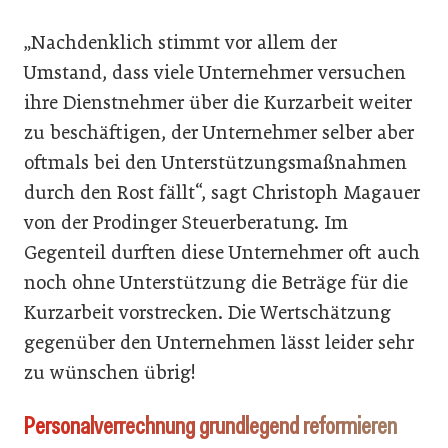
„Nachdenklich stimmt vor allem der
Umstand, dass viele Unternehmer versuchen
ihre Dienstnehmer über die Kurzarbeit weiter
zu beschäftigen, der Unternehmer selber aber
oftmals bei den Unterstützungsmaßnahmen
durch den Rost fällt“, sagt Christoph Magauer
von der Prodinger Steuerberatung. Im
Gegenteil durften diese Unternehmer oft auch
noch ohne Unterstützung die Beträge für die
Kurzarbeit vorstrecken. Die Wertschätzung
gegenüber den Unternehmen lässt leider sehr
zu wünschen übrig!
Personalverrechnung grundlegend reformieren