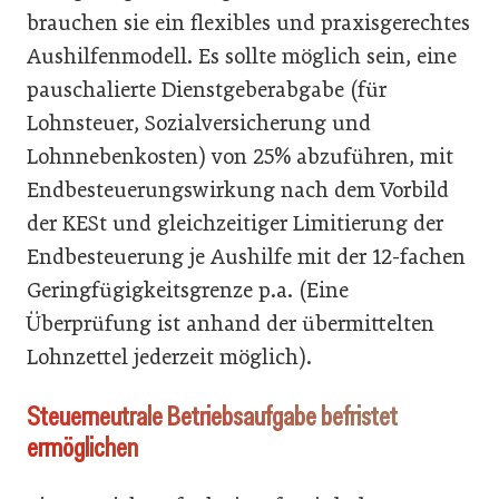
brauchen sie ein flexibles und praxisgerechtes
Aushilfenmodell. Es sollte möglich sein, eine
pauschalierte Dienstgeberabgabe (für
Lohnsteuer, Sozialversicherung und
Lohnnebenkosten) von 25% abzuführen, mit
Endbesteuerungswirkung nach dem Vorbild
der KESt und gleichzeitiger Limitierung der
Endbesteuerung je Aushilfe mit der 12-fachen
Geringfügigkeitsgrenze p.a. (Eine
Überprüfung ist anhand der übermittelten
Lohnzettel jederzeit möglich).
Steuerneutrale Betriebsaufgabe befristet
ermöglichen