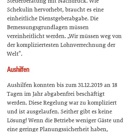
Steuerberatung mit Nachdruck. Wie
Schekulin hervorhebt, braucht es eine
einheitliche Dienstgeberabgabe. Die
Bemessungsgrundlagen müssen
vereinheitlicht werden. „Wir müssen weg von
der kompliziertesten Lohnverrechnung der
Welt“.
Aushilfen
Aushilfen konnten bis zum 31.12.2019 an 18
Tagen im Jahr abgabenfrei beschäftigt
werden. Diese Regelung war zu kompliziert
und ist ausgelaufen. Seither gibt es keine
Lösung! Wenn die Betriebe weniger Gäste und
eine geringe Planungssicherheit haben,