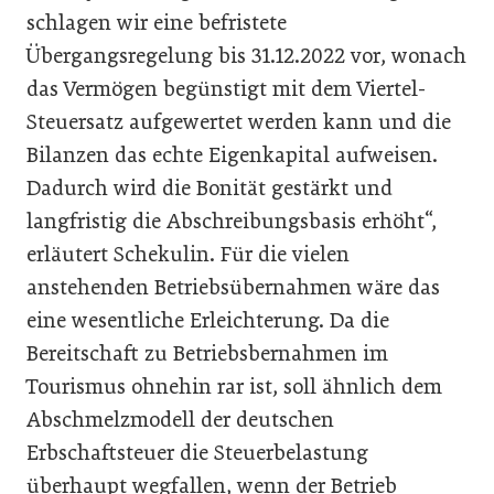
schlagen wir eine befristete
Übergangsregelung bis 31.12.2022 vor, wonach
das Vermögen begünstigt mit dem Viertel-
Steuersatz aufgewertet werden kann und die
Bilanzen das echte Eigenkapital aufweisen.
Dadurch wird die Bonität gestärkt und
langfristig die Abschreibungsbasis erhöht“,
erläutert Schekulin. Für die vielen
anstehenden Betriebsübernahmen wäre das
eine wesentliche Erleichterung. Da die
Bereitschaft zu Betriebsbernahmen im
Tourismus ohnehin rar ist, soll ähnlich dem
Abschmelzmodell der deutschen
Erbschaftsteuer die Steuerbelastung
überhaupt wegfallen, wenn der Betrieb