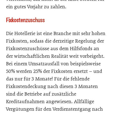
ein gutes Vorjahr zu zahlen.
Fixkostenzuschuss
Die Hotellerie ist eine Branche mit sehr hohen
Fixkosten, sodass die derzeitige Regelung der
Fixkostenzuschüsse aus dem Hilfsfonds an
der wirtschaftlichen Realität weit vorbeigeht.
Bei einem Umsatzausfall von beispielsweise
50% werden 25% der Fixkosten ersetzt – und
das nur für 3 Monate! Für die fehlende
Fixkostendeckung nach diesen 3 Monaten
sind die Betriebe auf zusätzliche
Kreditaufnahmen angewiesen. Allfällige
Vergütungen für den Verdienstentgang nach