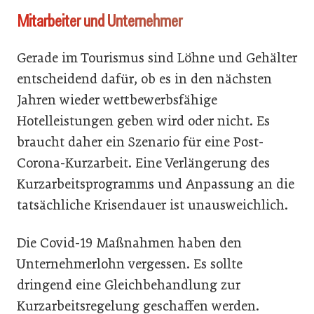
Mitarbeiter und Unternehmer
Gerade im Tourismus sind Löhne und Gehälter
entscheidend dafür, ob es in den nächsten
Jahren wieder wettbewerbsfähige
Hotelleistungen geben wird oder nicht. Es
braucht daher ein Szenario für eine Post-
Corona-Kurzarbeit. Eine Verlängerung des
Kurzarbeitsprogramms und Anpassung an die
tatsächliche Krisendauer ist unausweichlich.
Die Covid-19 Maßnahmen haben den
Unternehmerlohn vergessen. Es sollte
dringend eine Gleichbehandlung zur
Kurzarbeitsregelung geschaffen werden.