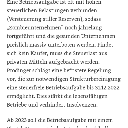
Eine Betriebsaufgabe ist oft mit hohen
steuerlichen Belastungen verbunden
(Versteuerung stiller Reserven), sodass
„Zombieunternehmen“ noch jahrelang
fortgeführt und die gesunden Unternehmen
preislich massiv unterboten werden. Findet
sich kein Käufer, muss die Steuerlast aus
privaten Mitteln aufgebracht werden.
Prodinger schlägt eine befristete Regelung
vor, die zur notwendigen Strukturbereinigung
eine steuerfreie Betriebsaufgabe bis 31.12.2022
ermöglicht. Dies stärkt die lebensfähigen
Betriebe und verhindert Insolvenzen.
Ab 2023 soll die Betriebsaufgabe mit einem