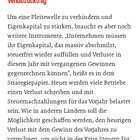
Verlustrücktrag
Um eine Pleitewelle zu verhindern und
Eigenkapital zu stärken, braucht es aber noch
weitere Instrumente. „Unternehmen müssen
ihr Eigenkapital, das massiv abschmilzt,
steuerfrei wieder auffüllen und Verluste in
diesem Jahr mit vergangenen Gewinnen
gegenrechnen können“, heißt es in dem
Strategiepapier. Heuer werden viele Betriebe
einen Verlust schreiben und mit
Steuernachzahlungen für das Vorjahr belastet
sein. Wie in anderen Ländern soll die
Möglichkeit geschaffen werden, den heurigen
Verlust mit dem Gewinn des Vorjahres zu
verrechnen, um nicht in der Krise Steuern für