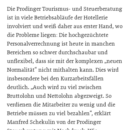
Die Prodinger Tourismus- und Steuerberatung
ist in viele Betriebsabläufe der Hotellerie
involviert und weiß daher aus erster Hand, wo
die Probleme liegen: Die hochgezüchtete
Personalverrechnung ist heute in manchen
Bereichen so schwer durchschaubar und
unflexibel, dass sie mit der komplexen „neuen
Normalität“ nicht mithalten kann. Dies wird
insbesondere bei den Kurzarbeitsfällen
deutlich. „Auch wird zu viel zwischen
Bruttolohn und Nettolohn abgezweigt. So
verdienen die Mitarbeiter zu wenig und die
Betriebe müssen zu viel bezahlen“, erklärt
Manfred Schekulin von der Prodinger