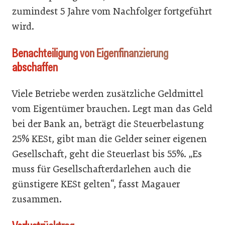
zumindest 5 Jahre vom Nachfolger fortgeführt
wird.
Benachteiligung von Eigenfinanzierung
abschaffen
Viele Betriebe werden zusätzliche Geldmittel
vom Eigentümer brauchen. Legt man das Geld
bei der Bank an, beträgt die Steuerbelastung
25% KESt, gibt man die Gelder seiner eigenen
Gesellschaft, geht die Steuerlast bis 55%. „Es
muss für Gesellschafterdarlehen auch die
günstigere KESt gelten“, fasst Magauer
zusammen.