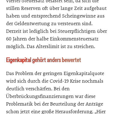
Viertel-Steuersatz belastet sein, da sich die
stillen Reserven oft über lange Zeit aufgebaut
haben und entsprechend Scheingewinne aus
der Geldentwertung zu versteuern sind.
Derzeit ist lediglich bei Steuerpflichtigen über
60 Jahren der halbe Einkommensteuersatz
möglich. Das Alterslimit ist zu streichen.
Eigenkapital gehört anders bewertet
Das Problem der geringen Eigenkapitalquote
wird sich durch die Covid-19 Krise nochmals
deutlich verschärfen. Bei den
Überbrückungsfinanzierungen war diese
Problematik bei der Beurteilung der Anträge
schon jetzt eine große Herausforderung. „Hier