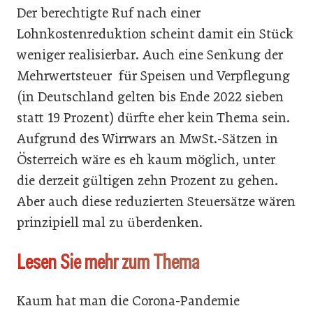
Der berechtigte Ruf nach einer
Lohnkostenreduktion scheint damit ein Stück
weniger realisierbar. Auch eine Senkung der
Mehrwertsteuer für Speisen und Verpflegung
(in Deutschland gelten bis Ende 2022 sieben
statt 19 Prozent) dürfte eher kein Thema sein.
Aufgrund des Wirrwars an MwSt.-Sätzen in
Österreich wäre es eh kaum möglich, unter
die derzeit gültigen zehn Prozent zu gehen.
Aber auch diese reduzierten Steuersätze wären
prinzipiell mal zu überdenken.
Lesen Sie mehr zum Thema
Kaum hat man die Corona-Pandemie