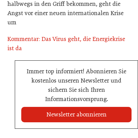
halbwegs in den Griff bekommen, geht die
Angst vor einer neuen internationalen Krise
um
Kommentar: Das Virus geht, die Energiekrise
ist da
Immer top informiert! Abonnieren Sie
kostenlos unseren Newsletter und
sichern Sie sich Ihren
Informationsvorsprung.
Newsletter abonnieren
22. Juli 2026