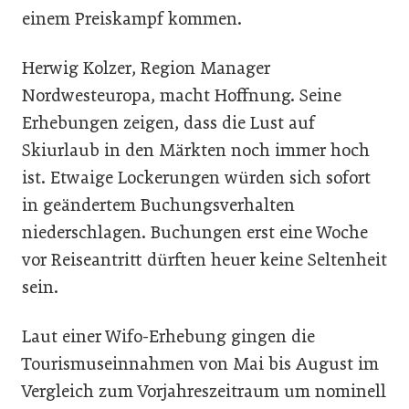
einem Preiskampf kommen.
Herwig Kolzer, Region Manager
Nordwesteuropa, macht Hoffnung. Seine
Erhebungen zeigen, dass die Lust auf
Skiurlaub in den Märkten noch immer hoch
ist. Etwaige Lockerungen würden sich sofort
in geändertem Buchungsverhalten
niederschlagen. Buchungen erst eine Woche
vor Reiseantritt dürften heuer keine Seltenheit
sein.
Laut einer Wifo-Erhebung gingen die
Tourismuseinnahmen von Mai bis August im
Vergleich zum Vorjahreszeitraum um nominell