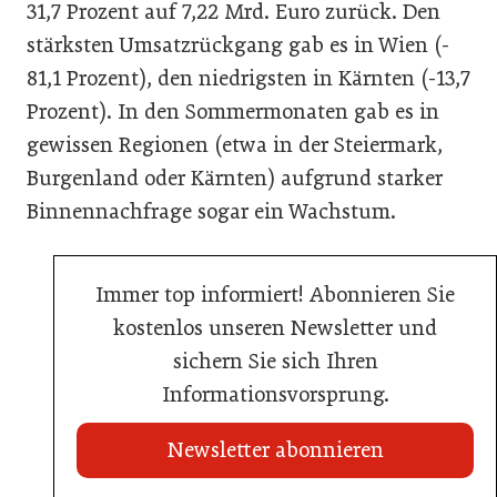
31,7 Prozent auf 7,22 Mrd. Euro zurück. Den
stärksten Umsatzrückgang gab es in Wien (-
81,1 Prozent), den niedrigsten in Kärnten (-13,7
Prozent). In den Sommermonaten gab es in
gewissen Regionen (etwa in der Steiermark,
Burgenland oder Kärnten) aufgrund starker
Binnennachfrage sogar ein Wachstum.
Immer top informiert! Abonnieren Sie
kostenlos unseren Newsletter und
sichern Sie sich Ihren
Informationsvorsprung.
Newsletter abonnieren