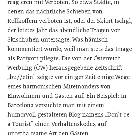
reagieren mit Verboten. So etwa Städte, in
denen das nächtliche Schieben von
Rollkoffern verboten ist, oder der Skiort Ischgl,
der letztes Jahr das abendliche Tragen von
Skischuhen untersagte. Was hämisch
kommentiert wurde, weil man stets das Image
als Partyort pflegte. Die von der Österreich
Werbung (ÖW) herausgegebene Zeitschrift
„bu//etin“ zeigte vor einiger Zeit einige Wege
eines harmonischen Miteinanders von
Einwohnern und Gästen auf. Ein Beispiel: In
Barcelona versuchte man mit einem
humorvoll gestalteten Blog namens „Don’t be
a Tourist“ einen Verhaltenskodex auf
unterhaltsame Art den Gästen