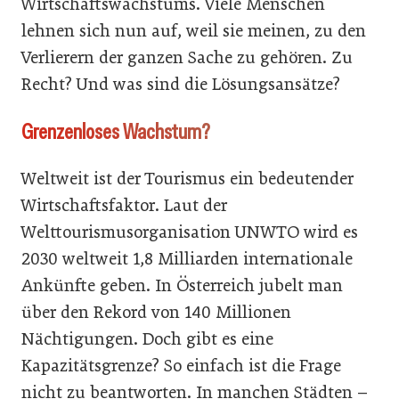
Wirtschaftswachstums. Viele Menschen
lehnen sich nun auf, weil sie meinen, zu den
Verlierern der ganzen Sache zu gehören. Zu
Recht? Und was sind die Lösungsansätze?
Grenzenloses Wachstum?
Weltweit ist der Tourismus ein bedeutender
Wirtschaftsfaktor. Laut der
Welttourismusorganisation UNWTO wird es
2030 weltweit 1,8 Milliarden internationale
Ankünfte geben. In Österreich jubelt man
über den Rekord von 140 Millionen
Nächtigungen. Doch gibt es eine
Kapazitätsgrenze? So einfach ist die Frage
nicht zu beantworten. In manchen Städten –