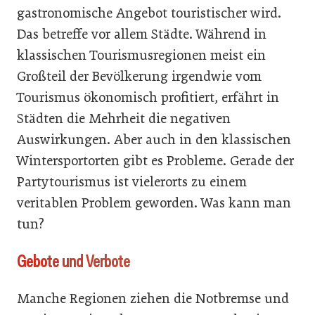
gastronomische Angebot touristischer wird.
Das betreffe vor allem Städte. Während in
klassischen Tourismusregionen meist ein
Großteil der Bevölkerung irgendwie vom
Tourismus ökonomisch profitiert, erfährt in
Städten die Mehrheit die negativen
Auswirkungen. Aber auch in den klassischen
Wintersportorten gibt es Probleme. Gerade der
Partytourismus ist vielerorts zu einem
veritablen Problem geworden. Was kann man
tun?
Gebote und Verbote
Manche Regionen ziehen die Notbremse und