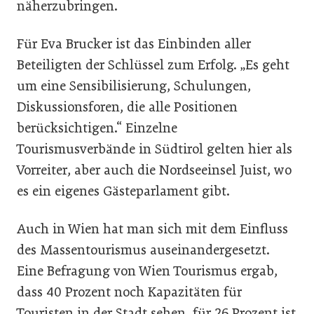
näherzubringen.
Für Eva Brucker ist das Einbinden aller
Beteiligten der Schlüssel zum Erfolg. „Es geht
um eine Sensibilisierung, Schulungen,
Diskussionsforen, die alle Positionen
berücksichtigen.“ Einzelne
Tourismusverbände in Südtirol gelten hier als
Vorreiter, aber auch die Nordseeinsel Juist, wo
es ein eigenes Gästeparlament gibt.
Auch in Wien hat man sich mit dem Einfluss
des Massentourismus auseinandergesetzt.
Eine Befragung von Wien Tourismus ergab,
dass 40 Prozent noch Kapazitäten für
Touristen in der Stadt sehen, für 26 Prozent ist