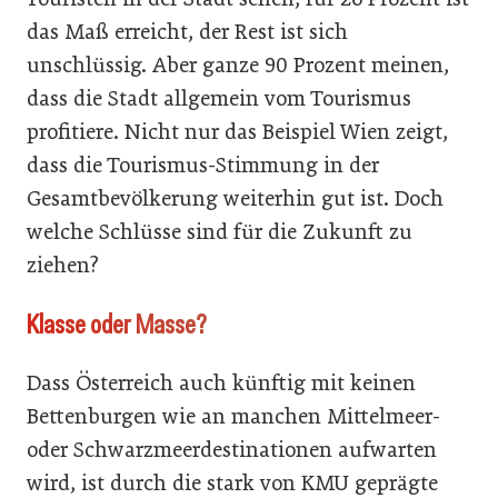
das Maß erreicht, der Rest ist sich
unschlüssig. Aber ganze 90 Prozent meinen,
dass die Stadt allgemein vom Tourismus
profitiere. Nicht nur das Beispiel Wien zeigt,
dass die Tourismus-Stimmung in der
Gesamtbevölkerung weiterhin gut ist. Doch
welche Schlüsse sind für die Zukunft zu
ziehen?
Klasse oder Masse?
Dass Österreich auch künftig mit keinen
Bettenburgen wie an manchen Mittelmeer-
oder Schwarzmeerdestinationen aufwarten
wird, ist durch die stark von KMU geprägte