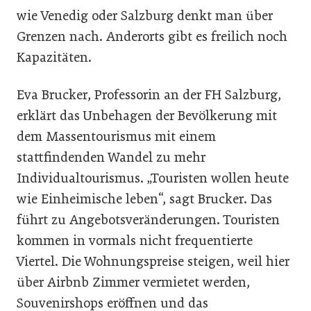
wie Venedig oder Salzburg denkt man über
Grenzen nach. Anderorts gibt es freilich noch
Kapazitäten.
Eva Brucker, Professorin an der FH Salzburg,
erklärt das Unbehagen der Bevölkerung mit
dem Massentourismus mit einem
stattfindenden Wandel zu mehr
Individualtourismus. „Touristen wollen heute
wie Einheimische leben“, sagt Brucker. Das
führt zu Angebotsveränderungen. Touristen
kommen in vormals nicht frequentierte
Viertel. Die Wohnungspreise steigen, weil hier
über Airbnb Zimmer vermietet werden,
Souvenirshops eröffnen und das