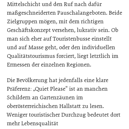
Mittelschicht und den Ruf nach dafür
maßgeschneiderten Pauschalangeboten. Beide
Zielgruppen mögen, mit dem richtigen
Geschäftskonzept versehen, lukrativ sein. Ob
man sich eher auf Touristenbusse einstellt
und auf Masse geht, oder den individuellen
Qualitätstourismus forciert, liegt letztlich im
Ermessen der einzelnen Regionen.
Die Bevölkerung hat jedenfalls eine klare
Präferenz: „Quiet Please“ ist an manchen
Schildern an Gartenzäunen im
oberösterreichischen Hallstatt zu lesen.
Weniger touristischer Durchzug bedeutet dort
mehr Lebensqualität