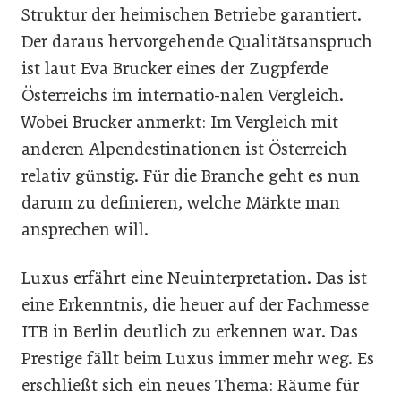
Struktur der heimischen Betriebe garantiert.
Der daraus hervorgehende Qualitätsanspruch
ist laut Eva Brucker eines der Zugpferde
Österreichs im internatio-nalen Vergleich.
Wobei Brucker anmerkt: Im Vergleich mit
anderen Alpendestinationen ist Österreich
relativ günstig. Für die Branche geht es nun
darum zu definieren, welche Märkte man
ansprechen will.
Luxus erfährt eine Neuinterpretation. Das ist
eine Erkenntnis, die heuer auf der Fachmesse
ITB in Berlin deutlich zu erkennen war. Das
Prestige fällt beim Luxus immer mehr weg. Es
erschließt sich ein neues Thema: Räume für