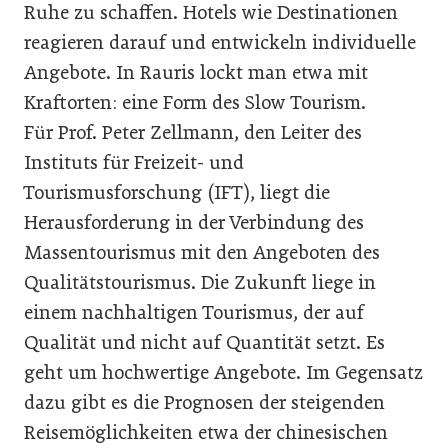
Ruhe zu schaffen. Hotels wie Destinationen
reagieren darauf und entwickeln individuelle
Angebote. In Rauris lockt man etwa mit
Kraftorten: eine Form des Slow Tourism.
Für Prof. Peter Zellmann, den Leiter des
Instituts für Freizeit- und
Tourismusforschung (IFT), liegt die
Herausforderung in der Verbindung des
Massentourismus mit den Angeboten des
Qualitätstourismus. Die Zukunft liege in
einem nachhaltigen Tourismus, der auf
Qualität und nicht auf Quantität setzt. Es
geht um hochwertige Angebote. Im Gegensatz
dazu gibt es die Prognosen der steigenden
Reisemöglichkeiten etwa der chinesischen