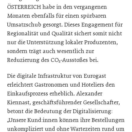
ÖSTERREICH habe in den vergangenen
Monaten ebenfalls für einen spürbaren
Umsatzschub gesorgt. Dieses Engagement für
Regionalität und Qualität sichert somit nicht
nur die Unterstützung lokaler Produzenten,
sondern trägt auch wesentlich zur
Reduzierung des CO₂-Ausstoßes bei.
Die digitale Infrastruktur von Eurogast
erleichtert Gastronomen und Hoteliers den
Einkaufsprozess erheblich. Alexander
Kiennast, geschäftsführender Gesellschafter,
betont die Bedeutung der Digitalisierung:
„Unsere Kund:innen können ihre Bestellungen
unkompliziert und ohne Wartezeiten rund um