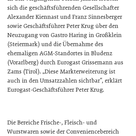
sich die geschäftsführenden Gesellschafter
Alexander Kiennast und Franz Sinnesberger
sowie Geschäftsführer Peter Krug über den
Neuzugang von Gastro Haring in Großklein
(Steiermark) und die Übernahme des
ehemaligen AGM-Standortes in Bludenz
(Vorarlberg) durch Eurogast Grissemann aus
Zams (Tirol). „Diese Markterweiterung ist
auch in den Umsatzzahlen sichtbar“, erklärt
Eurogast-Geschäftsführer Peter Krug.
Die Bereiche Frische-, Fleisch- und
Wurstwaren sowie der Conveniencebereich