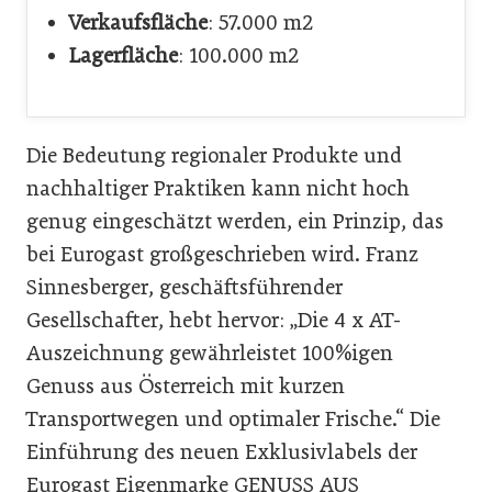
Verkaufsfläche
: 57.000 m2
Lagerfläche
: 100.000 m2
Die Bedeutung regionaler Produkte und
nachhaltiger Praktiken kann nicht hoch
genug eingeschätzt werden, ein Prinzip, das
bei Eurogast großgeschrieben wird. Franz
Sinnesberger, geschäftsführender
Gesellschafter, hebt hervor: „Die 4 x AT-
Auszeichnung gewährleistet 100%igen
Genuss aus Österreich mit kurzen
Transportwegen und optimaler Frische.“ Die
Einführung des neuen Exklusivlabels der
Eurogast Eigenmarke GENUSS AUS