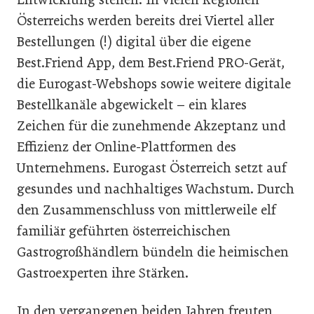
Österreichs werden bereits drei Viertel aller
Bestellungen (!) digital über die eigene
Best.Friend App, dem Best.Friend PRO-Gerät,
die Eurogast-Webshops sowie weitere digitale
Bestellkanäle abgewickelt – ein klares
Zeichen für die zunehmende Akzeptanz und
Effizienz der Online-Plattformen des
Unternehmens. Eurogast Österreich setzt auf
gesundes und nachhaltiges Wachstum. Durch
den Zusammenschluss von mittlerweile elf
familiär geführten österreichischen
Gastrogroßhändlern bündeln die heimischen
Gastroexperten ihre Stärken.
In den vergangenen beiden Jahren freuten