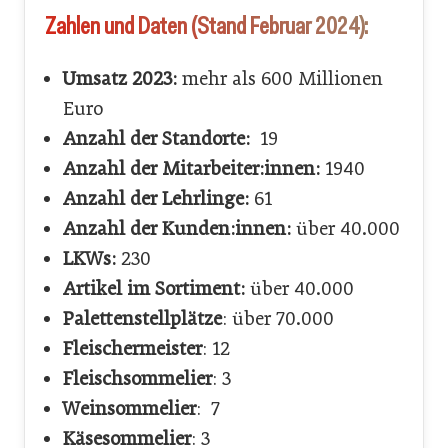
Zahlen und Daten (Stand Februar 2024):
Umsatz 2023:
mehr als 600 Millionen
Euro
Anzahl der Standorte:
19
Anzahl der Mitarbeiter:innen:
1940
Anzahl der Lehrlinge:
61
Anzahl der Kunden:innen:
über 40.000
LKWs:
230
Artikel im Sortiment:
über 40.000
Palettenstellplätze
: über 70.000
Fleischermeister
: 12
Fleischsommelier
: 3
Weinsommelier
: 7
Käsesommelier
: 3