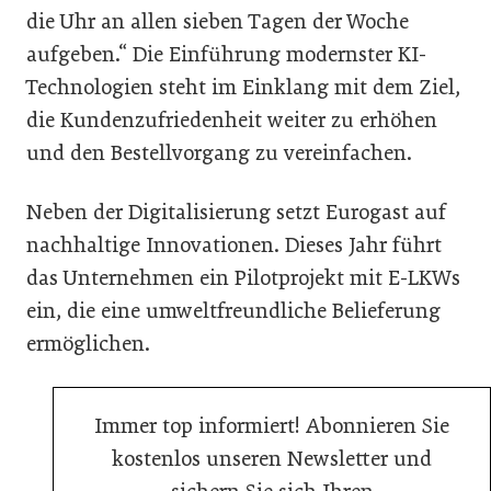
die Uhr an allen sieben Tagen der Woche
aufgeben.“ Die Einführung modernster KI-
Technologien steht im Einklang mit dem Ziel,
die Kundenzufriedenheit weiter zu erhöhen
und den Bestellvorgang zu vereinfachen.
Neben der Digitalisierung setzt Eurogast auf
nachhaltige Innovationen. Dieses Jahr führt
das Unternehmen ein Pilotprojekt mit E-LKWs
ein, die eine umweltfreundliche Belieferung
ermöglichen.
Immer top informiert! Abonnieren Sie
kostenlos unseren Newsletter und