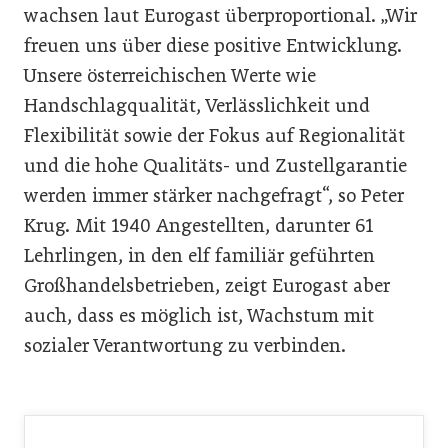
wachsen laut Eurogast überproportional. „Wir
freuen uns über diese positive Entwicklung.
Unsere österreichischen Werte wie
Handschlagqualität, Verlässlichkeit und
Flexibilität sowie der Fokus auf Regionalität
und die hohe Qualitäts- und Zustellgarantie
werden immer stärker nachgefragt“, so Peter
Krug. Mit 1940 Angestellten, darunter 61
Lehrlingen, in den elf familiär geführten
Großhandelsbetrieben, zeigt Eurogast aber
auch, dass es möglich ist, Wachstum mit
sozialer Verantwortung zu verbinden.