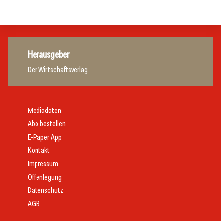
Handel
Herausgeber
Der Wirtschaftsverlag
Mediadaten
Abo bestellen
E-Paper App
Kontakt
Impressum
Offenlegung
Datenschutz
AGB