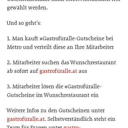
gewählt werden.
Und so geht´s:
1. Man kauft #Gastrofüralle-Gutscheine bei
Metro und verteilt diese an Ihre Mitarbeiter
2. Mitarbeiter suchen das Wunschrestaurant
ab sofort auf
gastrofüralle.at
aus
3. Mitarbeiter lösen die #Gastrofüralle-
Gutscheine im Wunschrestaurant ein
Weitere Infos zu den Gutscheinen unter
gastrofüralle.at
. Selbstverständlich steht ein
Team für Fragen unter
gastro-