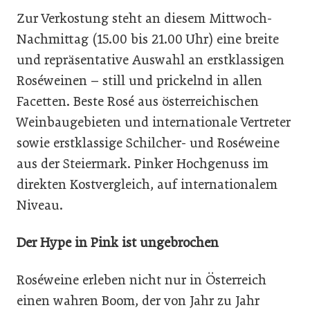
Zur Verkostung steht an diesem Mittwoch-
Nachmittag (15.00 bis 21.00 Uhr) eine breite
und repräsentative Auswahl an erstklassigen
Roséweinen – still und prickelnd in allen
Facetten. Beste Rosé aus österreichischen
Weinbaugebieten und internationale Vertreter
sowie erstklassige Schilcher- und Roséweine
aus der Steiermark. Pinker Hochgenuss im
direkten Kostvergleich, auf internationalem
Niveau.
Der Hype in Pink ist ungebrochen
Roséweine erleben nicht nur in Österreich
einen wahren Boom, der von Jahr zu Jahr