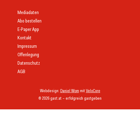
Mediadaten
Abo bestellen
E-Paper App
Kontakt
Impressum
Offenlegung
Datenschutz
AGB
Webdesign:
Daniel Wom
mit
VeloCore
© 2026 gast.at – erfolgreich gastgeben