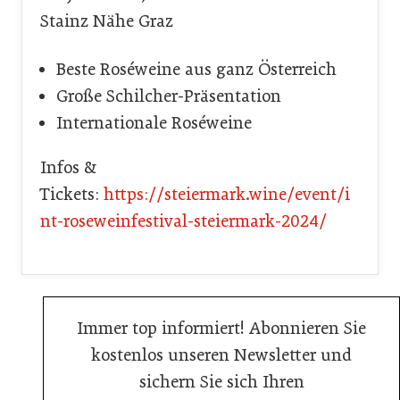
Stainz Nähe Graz
Beste Roséweine aus ganz Österreich
Große Schilcher-Präsentation
Internationale Roséweine
Infos &
Tickets:
https://steiermark.wine/event/i
nt-roseweinfestival-steiermark-2024/
Immer top informiert! Abonnieren Sie
kostenlos unseren Newsletter und
sichern Sie sich Ihren