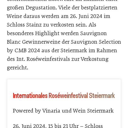
großen Degustation. Viele der bestplatzierten
Weine daraus werden am 26. Juni 2024 im
Schloss Stainz zu verkosten sein. Als
besonderes Highlight werden Sauvignon
Blanc Gewinnerweine der Sauvignon Selection
by CMB 2024 aus der Steiermark im Rahmen
des Int. Roséweinfestivals zur Verkostung
gereicht.
Internationales Roséweinfestival Steiermark
Powered by Vinaria und Wein Steiermark
26. Juni 2024, 15 bis 21 Uhr – Schloss