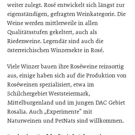
weiter zulegt. Rosé entwickelt sich längst zur
eigenständigen, gefragten Weinkategorie. Die
Weine werden mittlerweile in allen
Qualitätsstufen gekeltert, auch als
Riedenweine. Legendär sind auch die
österreichischen Winzersekte in Rosé.
Viele Winzer bauen ihre Roséweine reinsortig
aus, einige haben sich auf die Produktion von
Roséweinen spezialisiert, etwa im
Schilchergebiet Weststeiermark,
Mittelburgenland und im jungen DAC Gebiet
Rosalia. Auch „Experimente“ mit
Naturweinen und PetNats sind willkommen.