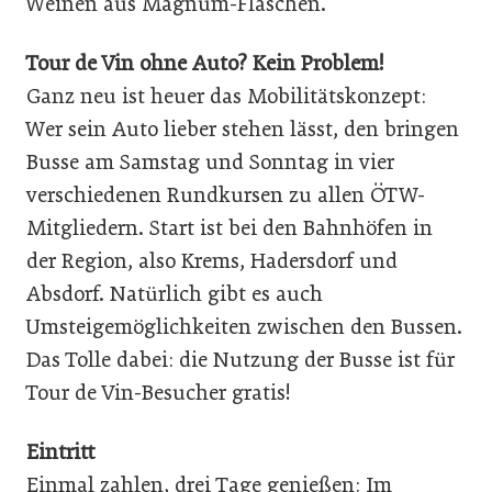
Weinen aus Magnum-Flaschen.
Tour de Vin ohne Auto? Kein Problem!
Ganz neu ist heuer das Mobilitätskonzept:
Wer sein Auto lieber stehen lässt, den bringen
Busse am Samstag und Sonntag in vier
verschiedenen Rundkursen zu allen ÖTW-
Mitgliedern. Start ist bei den Bahnhöfen in
der Region, also Krems, Hadersdorf und
Absdorf. Natürlich gibt es auch
Umsteigemöglichkeiten zwischen den Bussen.
Das Tolle dabei: die Nutzung der Busse ist für
Tour de Vin-Besucher gratis!
Eintritt
Einmal zahlen, drei Tage genießen: Im