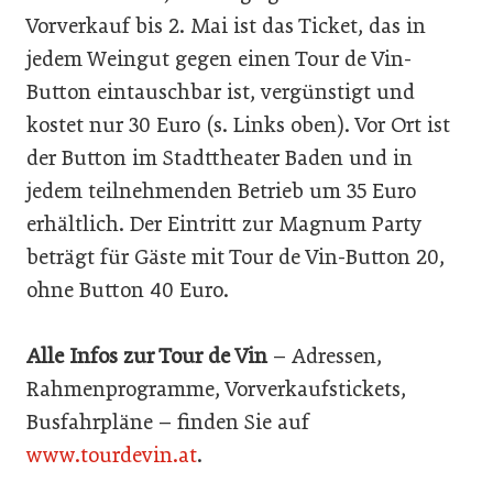
Vorverkauf bis 2. Mai ist das Ticket, das in
jedem Weingut gegen einen Tour de Vin-
Button eintauschbar ist, vergünstigt und
kostet nur 30 Euro (s. Links oben). Vor Ort ist
der Button im Stadttheater Baden und in
jedem teilnehmenden Betrieb um 35 Euro
erhältlich. Der Eintritt zur Magnum Party
beträgt für Gäste mit Tour de Vin-Button 20,
ohne Button 40 Euro.
Alle Infos zur Tour de Vin
– Adressen,
Rahmenprogramme, Vorverkaufstickets,
Busfahrpläne – finden Sie auf
www.tourdevin.at
.