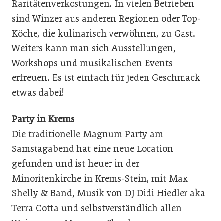
Raritätenverkostungen. In vielen Betrieben
sind Winzer aus anderen Regionen oder Top-
Köche, die kulinarisch verwöhnen, zu Gast.
Weiters kann man sich Ausstellungen,
Workshops und musikalischen Events
erfreuen. Es ist einfach für jeden Geschmack
etwas dabei!
Party in Krems
Die traditionelle Magnum Party am
Samstagabend hat eine neue Location
gefunden und ist heuer in der
Minoritenkirche in Krems-Stein, mit Max
Shelly & Band, Musik von DJ Didi Hiedler aka
Terra Cotta und selbstverständlich allen