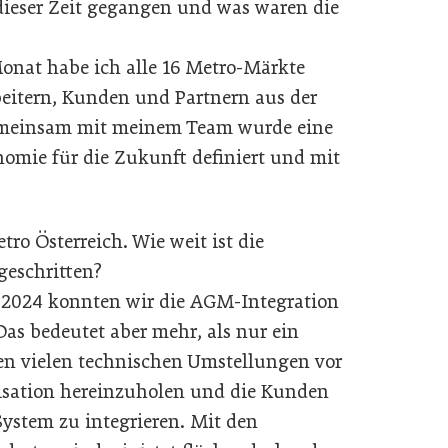
dieser Zeit gegangen und was waren die
onat habe ich alle 16 Metro-Märkte
eitern, Kunden und Partnern aus der
Gemeinsam mit meinem Team wurde eine
omie für die Zukunft definiert und mit
tro Österreich. Wie weit ist die
geschritten?
l 2024 konnten wir die AGM-Integration
as bedeutet aber mehr, als nur ein
n vielen technischen Umstellungen vor
nisation hereinzuholen und die Kunden
ystem zu integrieren. Mit den