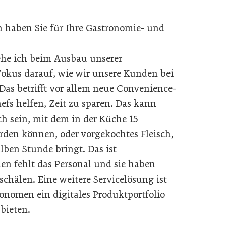
 haben Sie für Ihre Gastronomie- und
ehe ich beim Ausbau unserer
Fokus darauf, wie wir unsere Kunden bei
Das betrifft vor allem neue Convenience-
fs helfen, Zeit zu sparen. Das kann
ch sein, mit dem in der Küche 15
rden können, oder vorgekochtes Fleisch,
alben Stunde bringt. Das ist
en fehlt das Personal und sie haben
schälen. Eine weitere Servicelösung ist
ronomen ein digitales Produktportfolio
bieten.