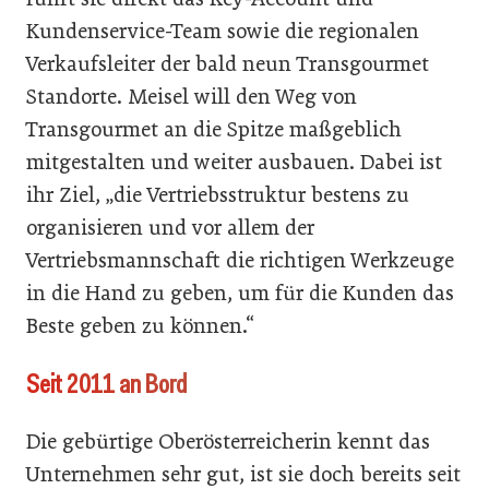
Kundenservice-Team sowie die regionalen
Verkaufsleiter der bald neun Transgourmet
Standorte. Meisel will den Weg von
Transgourmet an die Spitze maßgeblich
mitgestalten und weiter ausbauen. Dabei ist
ihr Ziel, „die Vertriebsstruktur bestens zu
organisieren und vor allem der
Vertriebsmannschaft die richtigen Werkzeuge
in die Hand zu geben, um für die Kunden das
Beste geben zu können.“
Seit 2011 an Bord
Die gebürtige Oberösterreicherin kennt das
Unternehmen sehr gut, ist sie doch bereits seit