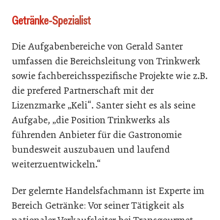
Getränke-Spezialist
Die Aufgabenbereiche von Gerald Santer
umfassen die Bereichsleitung von Trinkwerk
sowie fachbereichsspezifische Projekte wie z.B.
die prefered Partnerschaft mit der
Lizenzmarke „Keli“. Santer sieht es als seine
Aufgabe, „die Position Trinkwerks als
führenden Anbieter für die Gastronomie
bundesweit auszubauen und laufend
weiterzuentwickeln.“
Der gelernte Handelsfachmann ist Experte im
Bereich Getränke: Vor seiner Tätigkeit als