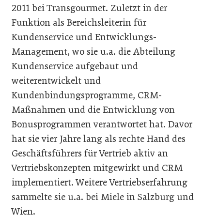
2011 bei Transgourmet. Zuletzt in der
Funktion als Bereichsleiterin für
Kundenservice und Entwicklungs-
Management, wo sie u.a. die Abteilung
Kundenservice aufgebaut und
weiterentwickelt und
Kundenbindungsprogramme, CRM-
Maßnahmen und die Entwicklung von
Bonusprogrammen verantwortet hat. Davor
hat sie vier Jahre lang als rechte Hand des
Geschäftsführers für Vertrieb aktiv an
Vertriebskonzepten mitgewirkt und CRM
implementiert. Weitere Vertriebserfahrung
sammelte sie u.a. bei Miele in Salzburg und
Wien.