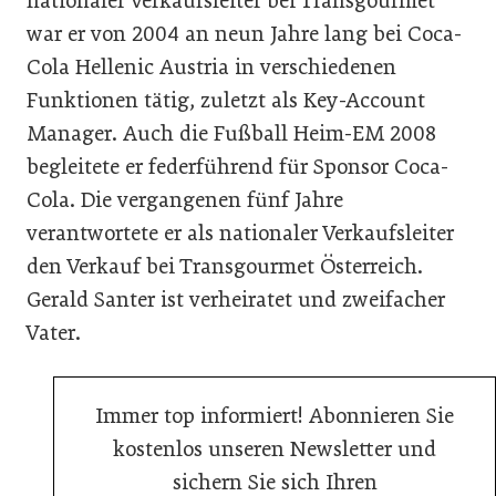
nationaler Verkaufsleiter bei Transgourmet
war er von 2004 an neun Jahre lang bei Coca-
Cola Hellenic Austria in verschiedenen
Funktionen tätig, zuletzt als Key-Account
Manager. Auch die Fußball Heim-EM 2008
begleitete er federführend für Sponsor Coca-
Cola. Die vergangenen fünf Jahre
verantwortete er als nationaler Verkaufsleiter
den Verkauf bei Transgourmet Österreich.
Gerald Santer ist verheiratet und zweifacher
Vater.
Immer top informiert! Abonnieren Sie
kostenlos unseren Newsletter und
sichern Sie sich Ihren