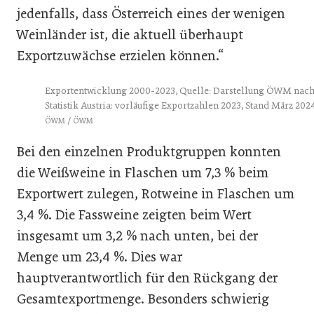
jedenfalls, dass Österreich eines der wenigen
Weinländer ist, die aktuell überhaupt
Exportzuwächse erzielen können.“
Exportentwicklung 2000-2023, Quelle: Darstellung ÖWM nac
Statistik Austria: vorläufige Exportzahlen 2023, Stand März 202
ÖWM / ÖWM
Bei den einzelnen Produktgruppen konnten
die Weißweine in Flaschen um 7,3 % beim
Exportwert zulegen, Rotweine in Flaschen um
3,4 %. Die Fassweine zeigten beim Wert
insgesamt um 3,2 % nach unten, bei der
Menge um 23,4 %. Dies war
hauptverantwortlich für den Rückgang der
Gesamtexportmenge. Besonders schwierig