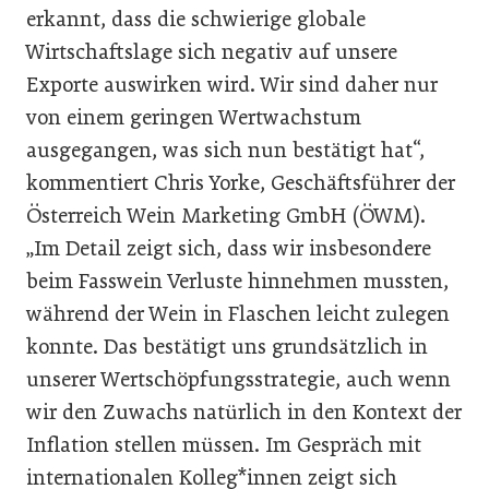
erkannt, dass die schwierige globale
Wirtschaftslage sich negativ auf unsere
Exporte auswirken wird. Wir sind daher nur
von einem geringen Wertwachstum
ausgegangen, was sich nun bestätigt hat“,
kommentiert Chris Yorke, Geschäftsführer der
Österreich Wein Marketing GmbH (ÖWM).
„Im Detail zeigt sich, dass wir insbesondere
beim Fasswein Verluste hinnehmen mussten,
während der Wein in Flaschen leicht zulegen
konnte. Das bestätigt uns grundsätzlich in
unserer Wertschöpfungsstrategie, auch wenn
wir den Zuwachs natürlich in den Kontext der
Inflation stellen müssen. Im Gespräch mit
internationalen Kolleg*innen zeigt sich