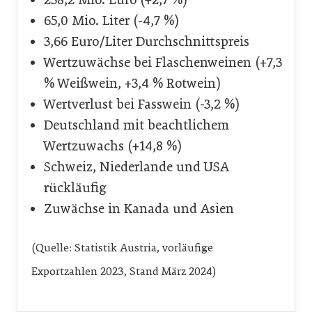
65,0 Mio. Liter (-4,7 %)
3,66 Euro/Liter Durchschnittspreis
Wertzuwächse bei Flaschenweinen (+7,3
% Weißwein, +3,4 % Rotwein)
Wertverlust bei Fasswein (-3,2 %)
Deutschland mit beachtlichem
Wertzuwachs (+14,8 %)
Schweiz, Niederlande und USA
rückläufig
Zuwächse in Kanada und Asien
(Quelle: Statistik Austria, vorläufige
Exportzahlen 2023, Stand März 2024)