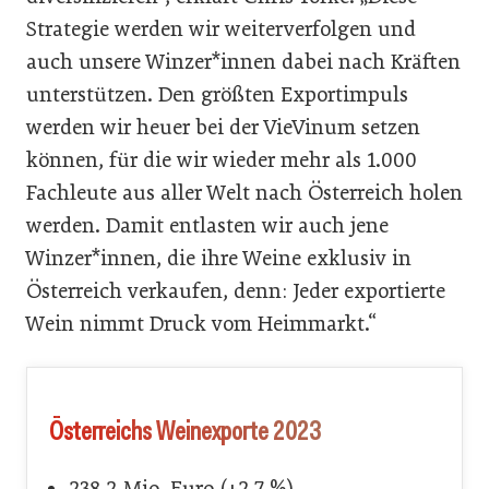
Strategie werden wir weiterverfolgen und
auch unsere Winzer*innen dabei nach Kräften
unterstützen. Den größten Exportimpuls
werden wir heuer bei der VieVinum setzen
können, für die wir wieder mehr als 1.000
Fachleute aus aller Welt nach Österreich holen
werden. Damit entlasten wir auch jene
Winzer*innen, die ihre Weine exklusiv in
Österreich verkaufen, denn: Jeder exportierte
Wein nimmt Druck vom Heimmarkt.“
Österreichs Weinexporte 2023
238,2 Mio. Euro (+2,7 %)