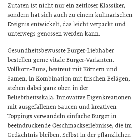
Zutaten ist nicht nur ein zeitloser Klassiker,
sondern hat sich auch zu einem kulinarischen
Ereignis entwickelt, das leicht verpackt und
unterwegs genossen werden kann.
Gesundheitsbewusste Burger-Liebhaber
bestellen gerne vitale Burger-Varianten.
Vollkorn-Buns, bestreut mit Körnern und
Samen, in Kombination mit frischen Belägen,
stehen dabei ganz oben in der
Beliebtheitsskala. Innovative Eigenkreationen
mit ausgefallenen Saucen und kreativen
Toppings verwandeln einfache Burger in
beeindruckende Geschmackserlebnisse, die im
Gedächtnis bleiben. Selbst in der pflanzlichen