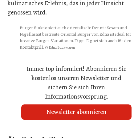
kulinarisches Erlebnis, das in jeder Hinsicht
genossen wird.
Burger funktioniert auch orientalisch: Der mit Sesam und
Nigellasaat bestreute Oriental Burger von Edna ist ideal für
kreative Burger-Variationen. Tipp: Eignet sich auch für den
Kontaktgrill.
© Edna Backwaren
Immer top informiert! Abonnieren Sie
kostenlos unseren Newsletter und
sichern Sie sich Ihren
Informationsvorsprung.
Newsletter abonnieren