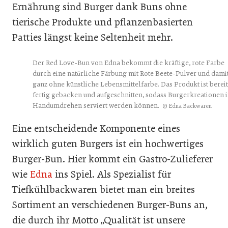
Ernährung sind Burger dank Buns ohne
tierische Produkte und pflanzenbasierten
Patties längst keine Seltenheit mehr.
Der Red Love-Bun von Edna bekommt die kräftige, rote Farbe
durch eine natürliche Färbung mit Rote Beete-Pulver und dami
ganz ohne künstliche Lebensmittelfarbe. Das Produkt ist bereit
fertig gebacken und aufgeschnitten, sodass Burgerkreationen 
Handumdrehen serviert werden können.
© Edna Backwaren
Eine entscheidende Komponente eines
wirklich guten Burgers ist ein hochwertiges
Burger-Bun. Hier kommt ein Gastro-Zulieferer
wie
Edna
ins Spiel. Als Spezialist für
Tiefkühlbackwaren bietet man ein breites
Sortiment an verschiedenen Burger-Buns an,
die durch ihr Motto „Qualität ist unsere