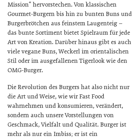
Mission“ hervorstechen. Von klassischen
Gourmet-Burgern bis hin zu bunten Buns und
Burgerbrötchen aus feinstem Laugenteig –
das bunte Sortiment bietet Spielraum für jede
Art von Kreation. Darüber hinaus gibt es auch
viele vegane Buns, Weckerl im orientalischen
Stil oder im ausgefallenen Tigerlook wie den
OMG-Burger.
Die Revolution des Burgers hat also nicht nur
die Art und Weise, wie wir Fast Food
wahrnehmen und konsumieren, verändert,
sondern auch unsere Vorstellungen von
Geschmack, Vielfalt und Qualität. Burger ist
mehr als nur ein Imbiss; er ist ein