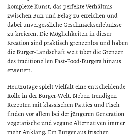
komplexe Kunst, das perfekte Verhältnis
zwischen Bun und Belag zu erreichen und
dabei unvergessliche Geschmackserlebnisse
zu kreieren. Die Möglichkeiten in dieser
Kreation sind praktisch grenzenlos und haben
die Burger-Landschaft weit über die Grenzen
des traditionellen Fast-Food-Burgers hinaus
erweitert.
Heutzutage spielt Vielfalt eine entscheidende
Rolle in der Burger-Welt. Neben trendigen
Rezepten mit klassischen Patties und Fisch
finden vor allem bei der jüngeren Generation
vegetarische und vegane Alternativen immer
mehr Anklang. Ein Burger aus frischen