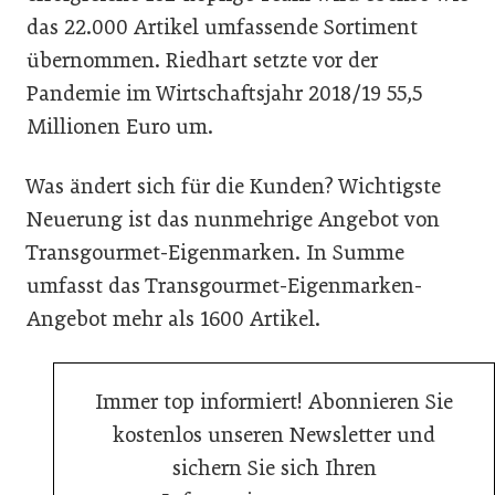
das 22.000 Artikel umfassende Sortiment
übernommen. Riedhart setzte vor der
Pandemie im Wirtschaftsjahr 2018/19 55,5
Millionen Euro um.
Was ändert sich für die Kunden? Wichtigste
Neuerung ist das nunmehrige Angebot von
Transgourmet-Eigenmarken. In Summe
umfasst das Transgourmet-Eigenmarken-
Angebot mehr als 1600 Artikel.
Immer top informiert! Abonnieren Sie
kostenlos unseren Newsletter und
sichern Sie sich Ihren