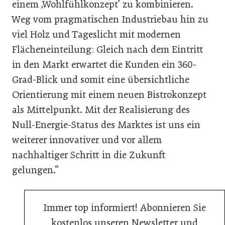
einem ‚Wohlfühlkonzept’ zu kombinieren.
Weg vom pragmatischen Industriebau hin zu
viel Holz und Tageslicht mit modernen
Flächeneinteilung: Gleich nach dem Eintritt
in den Markt erwartet die Kunden ein 360-
Grad-Blick und somit eine übersichtliche
Orientierung mit einem neuen Bistrokonzept
als Mittelpunkt. Mit der Realisierung des
Null-Energie-Status des Marktes ist uns ein
weiterer innovativer und vor allem
nachhaltiger Schritt in die Zukunft
gelungen.“
Immer top informiert! Abonnieren Sie
kostenlos unseren Newsletter und