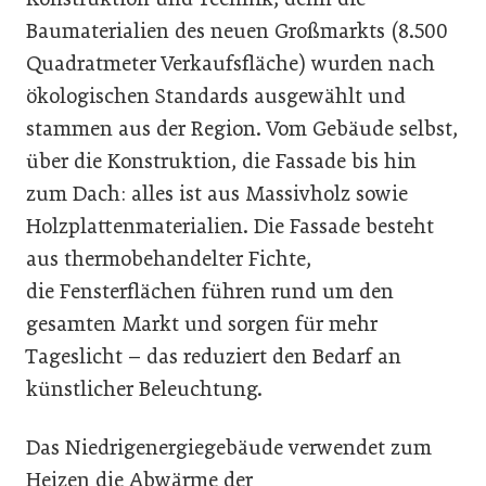
Baumaterialien des neuen Großmarkts (8.500
Quadratmeter Verkaufsfläche) wurden nach
ökologischen Standards ausgewählt und
stammen aus der Region. Vom Gebäude selbst,
über die Konstruktion, die Fassade bis hin
zum Dach: alles ist aus Massivholz sowie
Holzplattenmaterialien. Die Fassade besteht
aus thermobehandelter Fichte,
die Fensterflächen führen rund um den
gesamten Markt und sorgen für mehr
Tageslicht – das reduziert den Bedarf an
künstlicher Beleuchtung.
Das Niedrigenergiegebäude verwendet zum
Heizen die Abwärme der