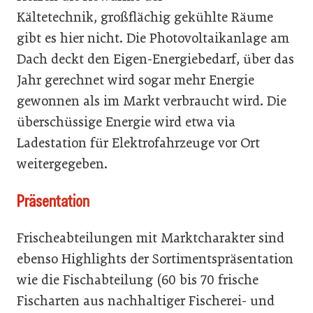
Kältetechnik, großflächig gekühlte Räume
gibt es hier nicht. Die Photovoltaikanlage am
Dach deckt den Eigen-Energiebedarf, über das
Jahr gerechnet wird sogar mehr Energie
gewonnen als im Markt verbraucht wird. Die
überschüssige Energie wird etwa via
Ladestation für Elektrofahrzeuge vor Ort
weitergegeben.
Präsentation
Frischeabteilungen mit Marktcharakter sind
ebenso Highlights der Sortimentspräsentation
wie die Fischabteilung (60 bis 70 frische
Fischarten aus nachhaltiger Fischerei- und