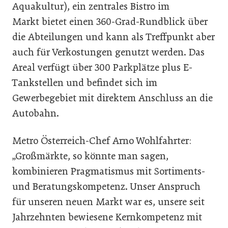
Aquakultur), ein zentrales Bistro im
Markt bietet einen 360-Grad-Rundblick über
die Abteilungen und kann als Treffpunkt aber
auch für Verkostungen genutzt werden. Das
Areal verfügt über 300 Parkplätze plus E-
Tankstellen und befindet sich im
Gewerbegebiet mit direktem Anschluss an die
Autobahn.
Metro Österreich-Chef Arno Wohlfahrter:
„Großmärkte, so könnte man sagen,
kombinieren Pragmatismus mit Sortiments-
und Beratungskompetenz. Unser Anspruch
für unseren neuen Markt war es, unsere seit
Jahrzehnten bewiesene Kernkompetenz mit