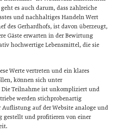
 geht es auch darum, dass zahlreiche
sstes und nachhaltiges Handeln Wert
ef des Gerhardhofs, ist davon überzeugt,
sere Gäste erwarten in der Bewirtung
tiv hochwertige Lebensmittel, die sie
iese Werte vertreten und ein klares
ollen, können sich unter
. Die Teilnahme ist unkompliziert und
triebe werden stichprobenartig
er Auflistung auf der Website analoge und
 gestellt und profitieren von einer
it.