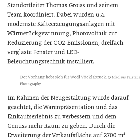
Standortleiter Thomas Groiss und seinem
Team koordiniert. Dabei wurden u.a.
modernste Kälteerzeugungsanlagen mit
Wärmerückgewinnung, Photovoltaik zur
Reduzierung der CO2-Emissionen, dreifach
verglaste Fenster und LED-
Beleuchtungstechnik installiert.
Der Vorhang hebt sich für Wedl Vöcklabruck.
© Nikolaus Faistaue
Photography
Im Rahmen der Neugestaltung wurde darauf
geachtet, die Warenpräsentation und das
Einkaufserlebnis zu verbessern und dem
Genuss mehr Raum zu geben. Durch die
Erweiterung der Verkaufsfläche auf 2700 m²