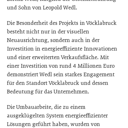
und Sohn von Leopold Wedl.
Die Besonderheit des Projekts in Vöcklabruck
besteht nicht nur in der visuellen
Neuausrichtung, sondern auch in der
Investition in energieeffiziente Innovationen
und einer erweiterten Verkaufsfläche. Mit
einer Investition von rund 4 Millionen Euro
demonstriert Wedl sein starkes Engagement
für den Standort Vöcklabruck und dessen
Bedeutung für das Unternehmen.
Die Umbauarbeite, die zu einem
ausgeklügelten System energieeffizienter
Lösungen geführt haben, wurden von