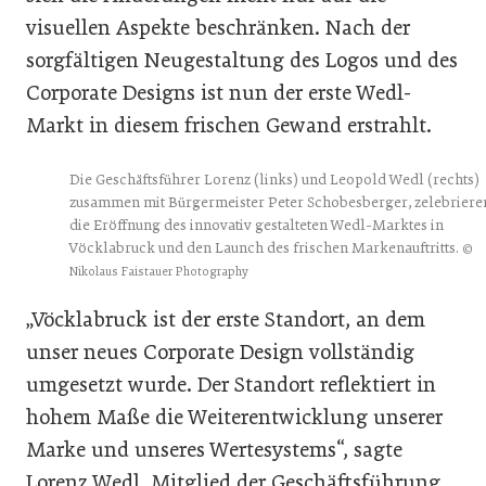
visuellen Aspekte beschränken. Nach der
sorgfältigen Neugestaltung des Logos und des
Corporate Designs ist nun der erste Wedl-
Markt in diesem frischen Gewand erstrahlt.
Die Geschäftsführer Lorenz (links) und Leopold Wedl (rechts)
zusammen mit Bürgermeister Peter Schobesberger, zelebriere
die Eröffnung des innovativ gestalteten Wedl-Marktes in
Vöcklabruck und den Launch des frischen Markenauftritts.
©
Nikolaus Faistauer Photography
„Vöcklabruck ist der erste Standort, an dem
unser neues Corporate Design vollständig
umgesetzt wurde. Der Standort reflektiert in
hohem Maße die Weiterentwicklung unserer
Marke und unseres Wertesystems“, sagte
Lorenz Wedl, Mitglied der Geschäftsführung