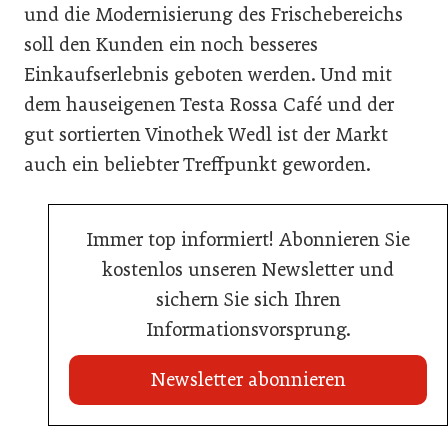
und die Modernisierung des Frischebereichs
soll den Kunden ein noch besseres
Einkaufserlebnis geboten werden. Und mit
dem hauseigenen Testa Rossa Café und der
gut sortierten Vinothek Wedl ist der Markt
auch ein beliebter Treffpunkt geworden.
Immer top informiert! Abonnieren Sie
kostenlos unseren Newsletter und
sichern Sie sich Ihren
Informationsvorsprung.
Newsletter abonnieren