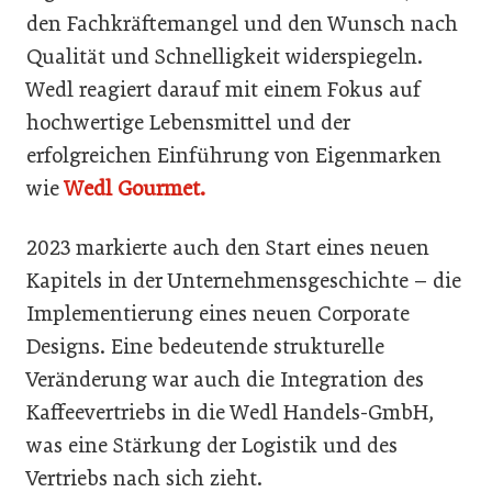
den Fachkräftemangel und den Wunsch nach
Qualität und Schnelligkeit widerspiegeln.
Wedl reagiert darauf mit einem Fokus auf
hochwertige Lebensmittel und der
erfolgreichen Einführung von Eigenmarken
wie
Wedl Gourmet.
2023 markierte auch den Start eines neuen
Kapitels in der Unternehmensgeschichte – die
Implementierung eines neuen Corporate
Designs. Eine bedeutende strukturelle
Veränderung war auch die Integration des
Kaffeevertriebs in die Wedl Handels-GmbH,
was eine Stärkung der Logistik und des
Vertriebs nach sich zieht.