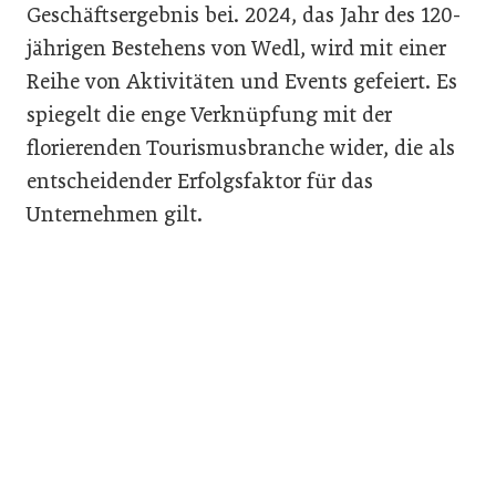
Geschäftsergebnis bei. 2024, das Jahr des 120-
jährigen Bestehens von Wedl, wird mit einer
Reihe von Aktivitäten und Events gefeiert. Es
spiegelt die enge Verknüpfung mit der
florierenden Tourismusbranche wider, die als
entscheidender Erfolgsfaktor für das
Unternehmen gilt.