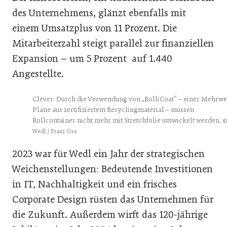
des Unternehmens, glänzt ebenfalls mit
einem Umsatzplus von 11 Prozent. Die
Mitarbeiterzahl steigt parallel zur finanziellen
Expansion – um 5 Prozent auf 1.440
Angestellte.
Clever: Durch die Verwendung von „RolliCoat“ – einer Mehrw
Plane aus zertifiziertem Recyclingmaterial – müssen
Rollcontainer nicht mehr mit Stretchfolie umwickelt werden.
Wedl / Franz Oss
2023 war für Wedl ein Jahr der strategischen
Weichenstellungen: Bedeutende Investitionen
in IT, Nachhaltigkeit und ein frisches
Corporate Design rüsten das Unternehmen für
die Zukunft. Außerdem wirft das 120-jährige