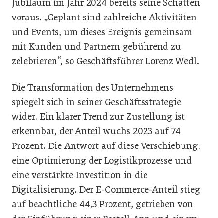
Jubiläum im Jahr 2024 bereits seine Schatten
voraus. „Geplant sind zahlreiche Aktivitäten
und Events, um dieses Ereignis gemeinsam
mit Kunden und Partnern gebührend zu
zelebrieren“, so Geschäftsführer Lorenz Wedl.
Die Transformation des Unternehmens
spiegelt sich in seiner Geschäftsstrategie
wider. Ein klarer Trend zur Zustellung ist
erkennbar, der Anteil wuchs 2023 auf 74
Prozent. Die Antwort auf diese Verschiebung:
eine Optimierung der Logistikprozesse und
eine verstärkte Investition in die
Digitalisierung. Der E-Commerce-Anteil stieg
auf beachtliche 44,3 Prozent, getrieben von