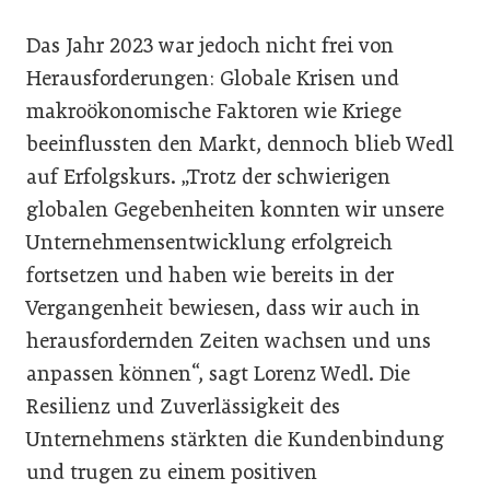
Das Jahr 2023 war jedoch nicht frei von
Herausforderungen: Globale Krisen und
makroökonomische Faktoren wie Kriege
beeinflussten den Markt, dennoch blieb Wedl
auf Erfolgskurs. „Trotz der schwierigen
globalen Gegebenheiten konnten wir unsere
Unternehmensentwicklung erfolgreich
fortsetzen und haben wie bereits in der
Vergangenheit bewiesen, dass wir auch in
herausfordernden Zeiten wachsen und uns
anpassen können“, sagt Lorenz Wedl. Die
Resilienz und Zuverlässigkeit des
Unternehmens stärkten die Kundenbindung
und trugen zu einem positiven