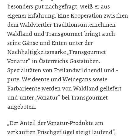
besonders gut nachgefragt, weiß er aus
eigener Erfahrung. Eine Kooperation zwischen
dem Waldviertler Traditionsunternehmen
Waldland und Transgourmet bringt auch
seine Gänse und Enten unter der
Nachhaltigkeitsmarke „Transgourmet
Vonatur“ in Österreichs Gaststuben.
Spezialitäten von Freilandwildhendl und -
pute, Weideente und Weidegans sowie
Barbarieente werden von Waldland geliefert
und unter „Vonatur“ bei Transgourmet
angeboten.
„Der Anteil der Vonatur-Produkte am
verkauften Frischgeflügel steigt laufend“,