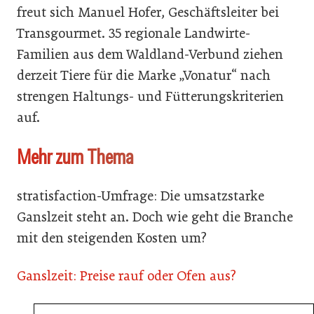
freut sich Manuel Hofer, Geschäftsleiter bei
Transgourmet. 35 regionale Landwirte-
Familien aus dem Waldland-Verbund ziehen
derzeit Tiere für die Marke „Vonatur“ nach
strengen Haltungs- und Fütterungskriterien
auf.
Mehr zum Thema
stratisfaction-Umfrage: Die umsatzstarke
Ganslzeit steht an. Doch wie geht die Branche
mit den steigenden Kosten um?
Ganslzeit: Preise rauf oder Ofen aus?