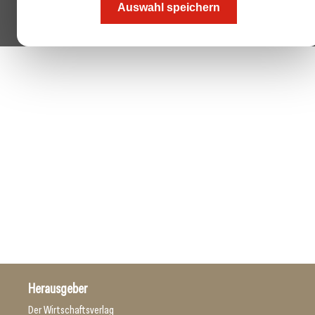
Auswahl speichern
Herausgeber
Der Wirtschaftsverlag