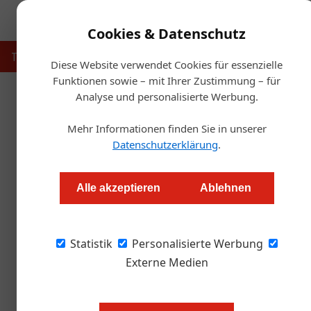
Cookies & Datenschutz
Touristik
Gastronomie
Hotellerie
Handel & Herst
Diese Website verwendet Cookies für essenzielle
Funktionen sowie – mit Ihrer Zustimmung – für
Analyse und personalisierte Werbung.
Mehr Informationen finden Sie in unserer
Datenschutzerklärung
.
Alle akzeptieren
Ablehnen
Statistik
Personalisierte Werbung
Externe Medien