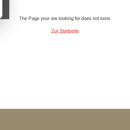
The Page your are looking for does not exist.
Zur Startseite