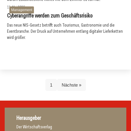
11. Mai 2026
Management
Cyberangriffe werden zum Geschäftsrisiko
Das neue NIS-Gesetz betrifft auch Tourismus, Gastronomie und die
Eventbranche. Der Druck auf Unternehmen entlang digitaler Lieferketten
wird größer.
1
Nächste »
Herausgeber
Der Wirtschaftsverlag