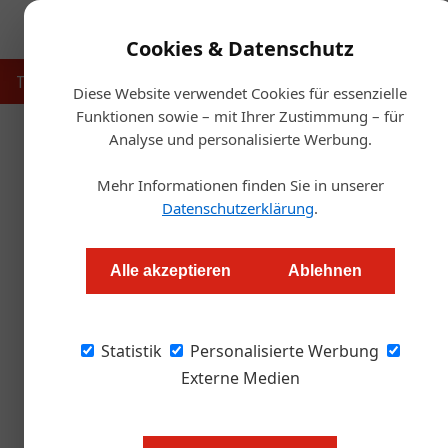
Cookies & Datenschutz
Touristik
Gastronomie
Hotellerie
Handel & Herst
Diese Website verwendet Cookies für essenzielle
Funktionen sowie – mit Ihrer Zustimmung – für
Analyse und personalisierte Werbung.
Mehr Informationen finden Sie in unserer
Datenschutzerklärung
.
Alle akzeptieren
Ablehnen
Statistik
Personalisierte Werbung
Externe Medien