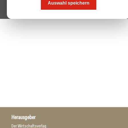
Auswahl speichern
Herausgeber
Der Wirtschaftsverlag