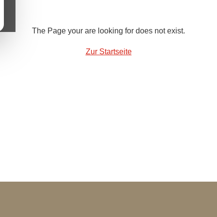
The Page your are looking for does not exist.
Zur Startseite