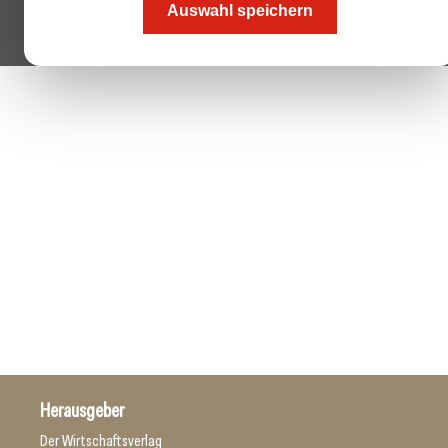
Auswahl speichern
Herausgeber
Der Wirtschaftsverlag