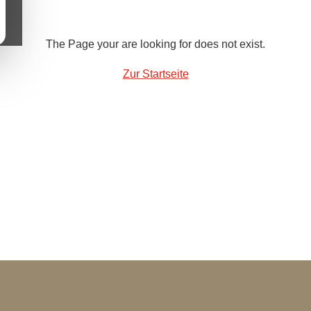
The Page your are looking for does not exist.
Zur Startseite