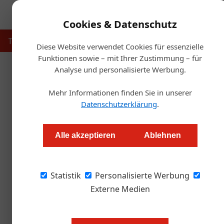
Cookies & Datenschutz
Touristik
Gastronomie
Hotellerie
Handel & Herst
Diese Website verwendet Cookies für essenzielle
Funktionen sowie – mit Ihrer Zustimmung – für
Analyse und personalisierte Werbung.
Mehr Informationen finden Sie in unserer
Datenschutzerklärung
.
Alle akzeptieren
Ablehnen
Statistik
Personalisierte Werbung
Externe Medien