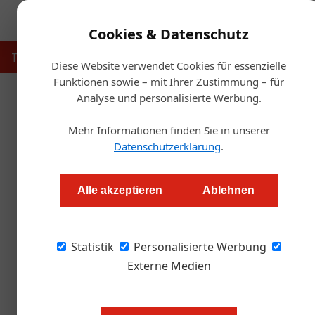
Cookies & Datenschutz
Touristik
Gastronomie
Hotellerie
Handel & Herst
Diese Website verwendet Cookies für essenzielle
Funktionen sowie – mit Ihrer Zustimmung – für
Analyse und personalisierte Werbung.
Mehr Informationen finden Sie in unserer
Datenschutzerklärung
.
Alle akzeptieren
Ablehnen
Statistik
Personalisierte Werbung
Externe Medien