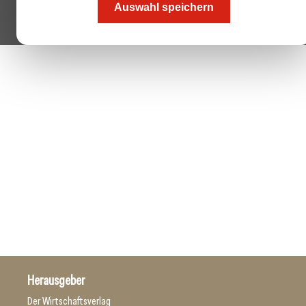
Auswahl speichern
Herausgeber
Der Wirtschaftsverlag