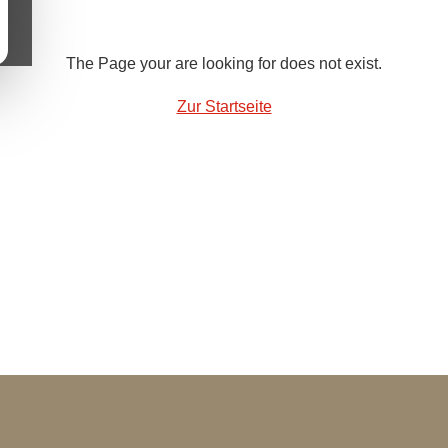
The Page your are looking for does not exist.
Zur Startseite