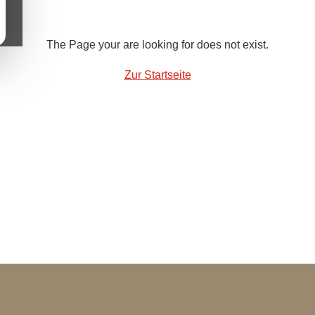
The Page your are looking for does not exist.
Zur Startseite