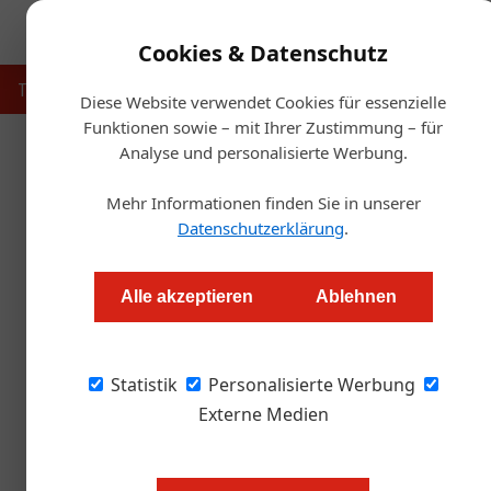
Cookies & Datenschutz
Touristik
Gastronomie
Hotellerie
Handel & Herst
Diese Website verwendet Cookies für essenzielle
Funktionen sowie – mit Ihrer Zustimmung – für
Analyse und personalisierte Werbung.
Mehr Informationen finden Sie in unserer
Datenschutzerklärung
.
Alle akzeptieren
Ablehnen
Statistik
Personalisierte Werbung
Externe Medien