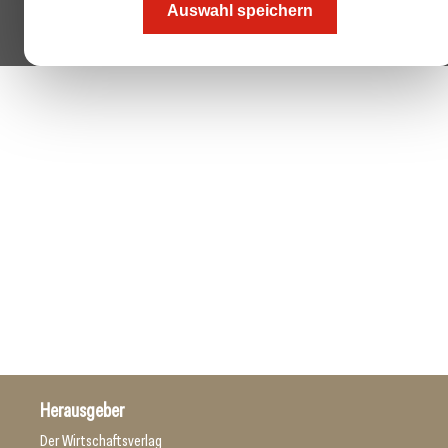
Auswahl speichern
Herausgeber
Der Wirtschaftsverlag