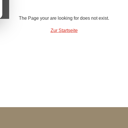
The Page your are looking for does not exist.
Zur Startseite