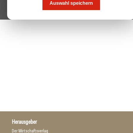
Auswahl speichern
Herausgeber
Der Wirtschaftsverlag