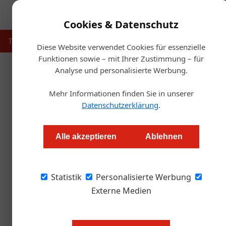
Cookies & Datenschutz
Touristik
Gastronomie
Hotellerie
Handel & Herst
Diese Website verwendet Cookies für essenzielle
Funktionen sowie – mit Ihrer Zustimmung – für
Analyse und personalisierte Werbung.
Mehr Informationen finden Sie in unserer
Datenschutzerklärung
.
Alle akzeptieren
Ablehnen
Statistik
Personalisierte Werbung
Externe Medien