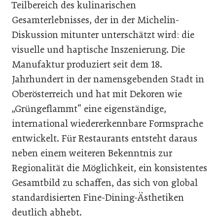
Teilbereich des kulinarischen
Gesamterlebnisses, der in der Michelin-
Diskussion mitunter unterschätzt wird: die
visuelle und haptische Inszenierung. Die
Manufaktur produziert seit dem 18.
Jahrhundert in der namensgebenden Stadt in
Oberösterreich und hat mit Dekoren wie
„Grüngeflammt“ eine eigenständige,
international wiedererkennbare Formsprache
entwickelt. Für Restaurants entsteht daraus
neben einem weiteren Bekenntnis zur
Regionalität die Möglichkeit, ein konsistentes
Gesamtbild zu schaffen, das sich von global
standardisierten Fine-Dining-Ästhetiken
deutlich abhebt.