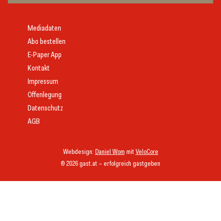
Mediadaten
Abo bestellen
E-Paper App
Kontakt
Impressum
Offenlegung
Datenschutz
AGB
Webdesign:
Daniel Wom
mit
VeloCore
© 2026 gast.at – erfolgreich gastgeben