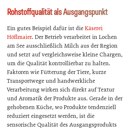
Rohstoffqualität als Ausgangspunkt
Ein gutes Beispiel dafür ist die
Käserei
Höflmaier
. Der Betrieb verarbeitet in Lochen
am See ausschließlich Milch aus der Region
und setzt auf vergleichsweise kleine Chargen,
um die Qualität kontrollierbar zu halten.
Faktoren wie Fütterung der Tiere, kurze
Transportwege und handwerkliche
Verarbeitung wirken sich direkt auf Textur
und Aromatik der Produkte aus. Gerade in der
gehobenen Küche, wo Produkte tendenziell
reduziert eingesetzt werden, ist die
sensorische Qualität des Ausgangsprodukts