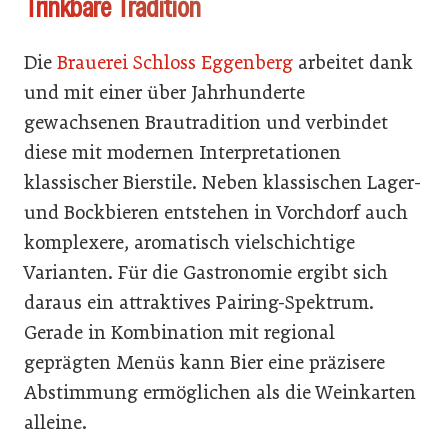
Trinkbare Tradition
Die
Brauerei Schloss Eggenberg
arbeitet dank
und mit einer über Jahrhunderte
gewachsenen Brautradition und verbindet
diese mit modernen Interpretationen
klassischer Bierstile. Neben klassischen Lager-
und Bockbieren entstehen in Vorchdorf auch
komplexere, aromatisch vielschichtige
Varianten. Für die Gastronomie ergibt sich
daraus ein attraktives Pairing-Spektrum.
Gerade in Kombination mit regional
geprägten Menüs kann Bier eine präzisere
Abstimmung ermöglichen als die Weinkarten
alleine.