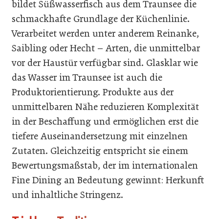
bildet Süßwasserfisch aus dem Traunsee die
schmackhafte Grundlage der Küchenlinie.
Verarbeitet werden unter anderem Reinanke,
Saibling oder Hecht – Arten, die unmittelbar
vor der Haustür verfügbar sind. Glasklar wie
das Wasser im Traunsee ist auch die
Produktorientierung. Produkte aus der
unmittelbaren Nähe reduzieren Komplexität
in der Beschaffung und ermöglichen erst die
tiefere Auseinandersetzung mit einzelnen
Zutaten. Gleichzeitig entspricht sie einem
Bewertungsmaßstab, der im internationalen
Fine Dining an Bedeutung gewinnt: Herkunft
und inhaltliche Stringenz.