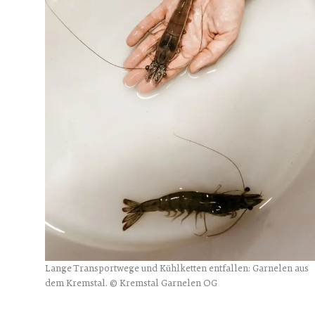
Lange Transportwege und Kühlketten entfallen: Garnelen aus
dem Kremstal. © Kremstal Garnelen OG