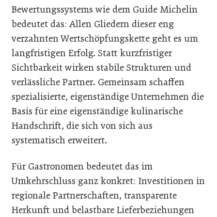
Bewertungssystems wie dem Guide Michelin
bedeutet das: Allen Gliedern dieser eng
verzahnten Wertschöpfungskette geht es um
langfristigen Erfolg. Statt kurzfristiger
Sichtbarkeit wirken stabile Strukturen und
verlässliche Partner. Gemeinsam schaffen
spezialisierte, eigenständige Unternehmen die
Basis für eine eigenständige kulinarische
Handschrift, die sich von sich aus
systematisch erweitert.
Für Gastronomen bedeutet das im
Umkehrschluss ganz konkret: Investitionen in
regionale Partnerschaften, transparente
Herkunft und belastbare Lieferbeziehungen