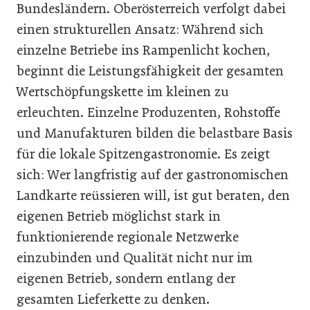
Bundesländern. Oberösterreich verfolgt dabei
einen strukturellen Ansatz: Während sich
einzelne Betriebe ins Rampenlicht kochen,
beginnt die Leistungsfähigkeit der gesamten
Wertschöpfungskette im kleinen zu
erleuchten. Einzelne Produzenten, Rohstoffe
und Manufakturen bilden die belastbare Basis
für die lokale Spitzengastronomie. Es zeigt
sich: Wer langfristig auf der gastronomischen
Landkarte reüssieren will, ist gut beraten, den
eigenen Betrieb möglichst stark in
funktionierende regionale Netzwerke
einzubinden und Qualität nicht nur im
eigenen Betrieb, sondern entlang der
gesamten Lieferkette zu denken.