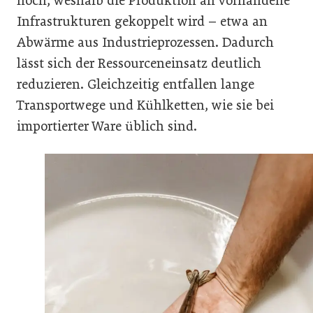
hoch, weshalb die Produktion an vorhandene
Infrastrukturen gekoppelt wird – etwa an
Abwärme aus Industrieprozessen. Dadurch
lässt sich der Ressourceneinsatz deutlich
reduzieren. Gleichzeitig entfallen lange
Transportwege und Kühlketten, wie sie bei
importierter Ware üblich sind.