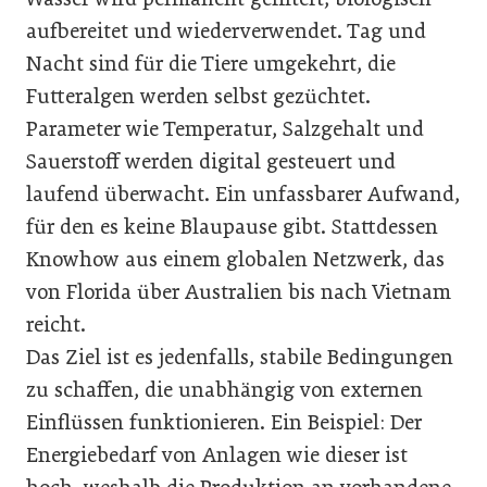
aufbereitet und wiederverwendet. Tag und
Nacht sind für die Tiere umgekehrt, die
Futteralgen werden selbst gezüchtet.
Parameter wie Temperatur, Salzgehalt und
Sauerstoff werden digital gesteuert und
laufend überwacht. Ein unfassbarer Aufwand,
für den es keine Blaupause gibt. Stattdessen
Knowhow aus einem globalen Netzwerk, das
von Florida über Australien bis nach Vietnam
reicht.
Das Ziel ist es jedenfalls, stabile Bedingungen
zu schaffen, die unabhängig von externen
Einflüssen funktionieren. Ein Beispiel: Der
Energiebedarf von Anlagen wie dieser ist