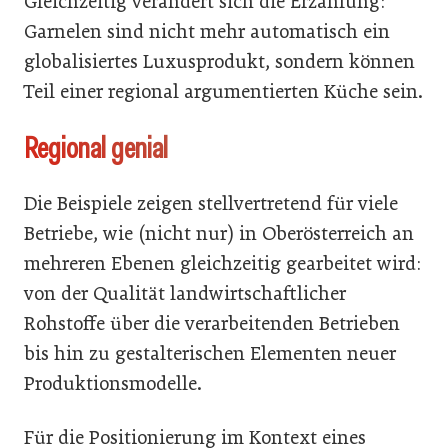
Gleichzeitig verändert sich die Erzählung:
Garnelen sind nicht mehr automatisch ein
globalisiertes Luxusprodukt, sondern können
Teil einer regional argumentierten Küche sein.
Regional genial
Die Beispiele zeigen stellvertretend für viele
Betriebe, wie (nicht nur) in Oberösterreich an
mehreren Ebenen gleichzeitig gearbeitet wird:
von der Qualität landwirtschaftlicher
Rohstoffe über die verarbeitenden Betrieben
bis hin zu gestalterischen Elementen neuer
Produktionsmodelle.
Für die Positionierung im Kontext eines