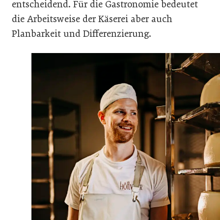
entscheidend. Für die Gastronomie bedeutet
die Arbeitsweise der Käserei aber auch
Planbarkeit und Differenzierung.