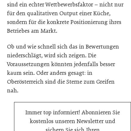
sind ein echter Wettbewerbsfaktor – nicht nur
für den qualitativen Output einer Küche,
sondern für die konkrete Positionierung ihres
Betriebes am Markt.
Ob und wie schnell sich das in Bewertungen
niederschlägt, wird sich zeigen. Die
Voraussetzungen könnten jedenfalls besser
kaum sein. Oder anders gesagt: in
Oberösterreich sind die Sterne zum Greifen
nah.
Immer top informiert! Abonnieren Sie
kostenlos unseren Newsletter und
sichern Sie sich Ihren