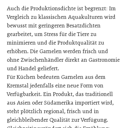
Auch die Produktionsdichte ist begrenzt: Im
Vergleich zu klassischen Aquakulturen wird
bewusst mit geringeren Besatzdichten
gearbeitet, um Stress für die Tiere zu
minimieren und die Produktqualität zu
erhöhen. Die Garnelen werden frisch und
ohne Zwischenhändler direkt an Gastronomie
und Handel geliefert.
Für Küchen bedeuten Garnelen aus dem
Kremstal jedenfalls eine neue Form von
Verfügbarkeit. Ein Produkt, das traditionell
aus Asien oder Südamerika importiert wird,
steht plötzlich regional, frisch und in
gleichbleibender Qualität zur Verfügung.