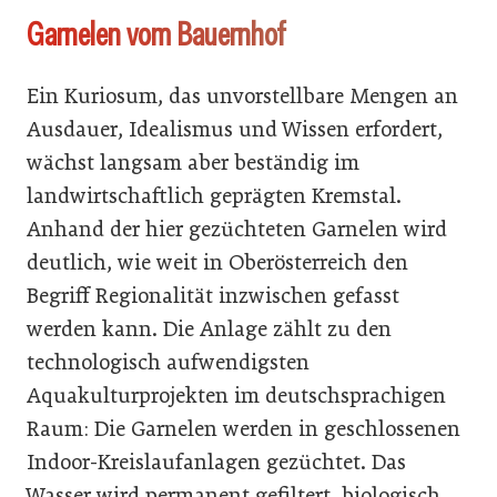
Garnelen vom Bauernhof
Ein Kuriosum, das unvorstellbare Mengen an
Ausdauer, Idealismus und Wissen erfordert,
wächst langsam aber beständig im
landwirtschaftlich geprägten Kremstal.
Anhand der hier gezüchteten Garnelen wird
deutlich, wie weit in Oberösterreich den
Begriff Regionalität inzwischen gefasst
werden kann. Die Anlage zählt zu den
technologisch aufwendigsten
Aquakulturprojekten im deutschsprachigen
Raum: Die Garnelen werden in geschlossenen
Indoor-Kreislaufanlagen gezüchtet. Das
Wasser wird permanent gefiltert, biologisch