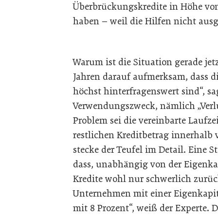
Überbrückungskredite in Höhe vo
haben – weil die Hilfen nicht aus
Warum ist die Situation gerade jet
Jahren darauf aufmerksam, dass di
höchst hinterfragenswert sind“, sa
Verwendungszweck, nämlich „Verlu
Problem sei die vereinbarte Laufze
restlichen Kreditbetrag innerhalb 
stecke der Teufel im Detail. Eine 
dass, unabhängig von der Eigenka
Kredite wohl nur schwerlich zurüc
Unternehmen mit einer Eigenkapit
mit 8 Prozent“, weiß der Experte. 