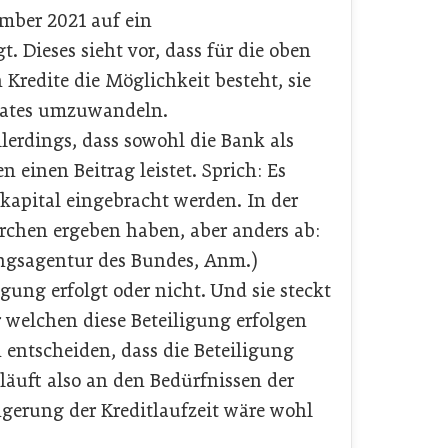
ember 2021 auf ein
t. Dieses sieht vor, dass für die oben
Kredite die Möglichkeit besteht, sie
Staates umzuwandeln.
lerdings, dass sowohl die Bank als
 einen Beitrag leistet. Sprich: Es
kapital eingebracht werden. In der
rchen ergeben haben, aber anders ab:
ngsagentur des Bundes, Anm.)
ligung erfolgt oder nicht. Und sie steckt
 welchen diese Beteiligung erfolgen
entscheiden, dass die Beteiligung
 läuft also an den Bedürfnissen der
ngerung der Kreditlaufzeit wäre wohl