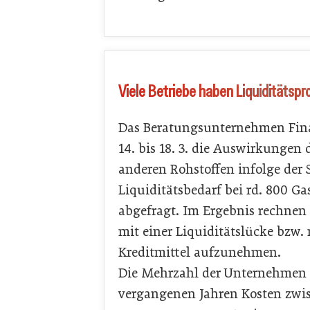
Viele Betriebe haben Liquiditätsp
Das Beratungsunternehmen Fin
14. bis 18. 3. die Auswirkungen 
anderen Rohstoffen infolge der
Liquiditätsbedarf bei rd. 800 G
abgefragt. Im Ergebnis rechnen
mit einer Liquiditätslücke bzw.
Kreditmittel aufzunehmen.
Die Mehrzahl der Unternehmen m
vergangenen Jahren Kosten zwi