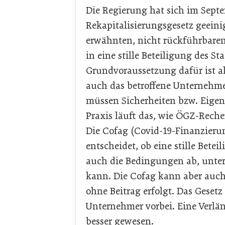
Die Regierung hat sich im Sept
Rekapitalisierungsgesetz geeinig
erwähnten, nicht rückführbaren 
in eine stille Beteiligung des 
Grundvoraussetzung dafür ist al
auch das betroffene Unternehmen
müssen Sicherheiten bzw. Eigen
Praxis läuft das, wie ÖGZ-Reche
Die Cofag (Covid-19-Finanzieru
entscheidet, ob eine stille Betei
auch die Bedingungen ab, unter
kann. Die Cofag kann aber auch 
ohne Beitrag erfolgt. Das Gesetz
Unternehmer vorbei. Eine Verlä
besser gewesen.