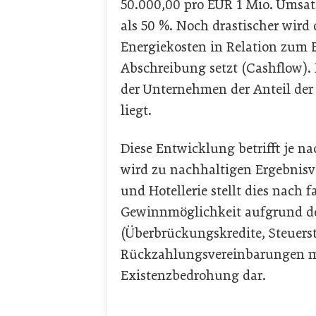
50.000,00 pro EUR 1 Mio. Umsat
als 50 %. Noch drastischer wird
Energiekosten in Relation zum 
Abschreibung setzt (Cashflow). H
der Unternehmen der Anteil der
liegt.
Diese Entwicklung betrifft je n
wird zu nachhaltigen Ergebnisv
und Hotellerie stellt dies nach 
Gewinnmöglichkeit aufgrund d
(Überbrückungskredite, Steuer
Rückzahlungsvereinbarungen mi
Existenzbedrohung dar.