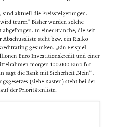
sind aktuell die Preissteigerungen.
 wird teurer.“ Bisher wurden solche
t abgefangen. In einer Branche, die seit
 Abschussliste steht bzw. ein Risiko
 Kreditrating gesunken. „Ein Beispiel:
llionen Euro Investitionskredit und einer
ittelrahmen morgen 100.000 Euro für
n sagt die Bank mit Sicherheit ‚Nein‘“.
ngsgesetzes (siehe Kasten) steht bei der
auf der Prioritätenliste.