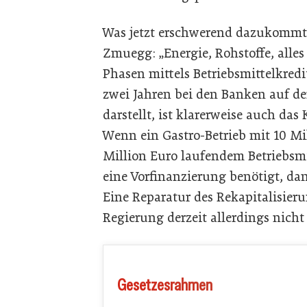
Was jetzt erschwerend dazukommt, 
Zmuegg: „Energie, Rohstoffe, alles
Phasen mittels Betriebsmittelkredi
zwei Jahren bei den Banken auf der
darstellt, ist klarerweise auch das
Wenn ein Gastro-Betrieb mit 10 Mi
Million Euro laufendem Betriebsm
eine Vorfinanzierung benötigt, dan
Eine Reparatur des Rekapitalisieru
Regierung derzeit allerdings nicht 
Gesetzesrahmen