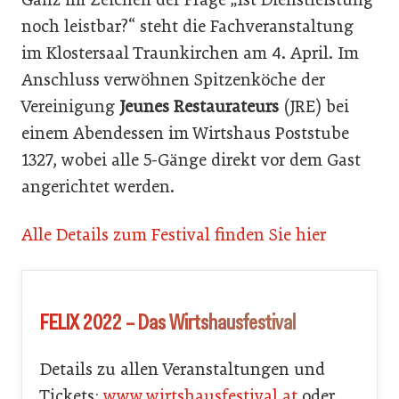
noch leistbar?“ steht die Fachveranstaltung
im Klostersaal Traunkirchen am 4. April. Im
Anschluss verwöhnen Spitzenköche der
Vereinigung
Jeunes Restaurateurs
(JRE) bei
einem Abendessen im Wirtshaus Poststube
1327, wobei alle 5-Gänge direkt vor dem Gast
angerichtet werden.
Alle Details zum Festival finden Sie hier
FELIX 2022 – Das Wirtshausfestival
Details zu allen Veranstaltungen und
Tickets:
www.wirtshausfestival.at
oder