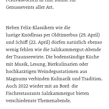
Genussevents aller Art.
Neben Felix-Klassikern wie die
lustige Knödlroas per Oldtimerbus (29. April)
und Schiff (22. April) dürfen natürlich ebenso
wenig fehlen wie die Salzkammergut-Abende
der Traunseewirte. Die bodenständige Küche
mit Musik, Lesung, Bierkulinarien oder
hochkarätigen Weindegustationen aus
Magnums verbinden Kulinarik und Tradition.
Auch 2022 wieder mit an Bord: die
Fischrestaurants Salzkammergut bieten
verschiedenste Themenabende.