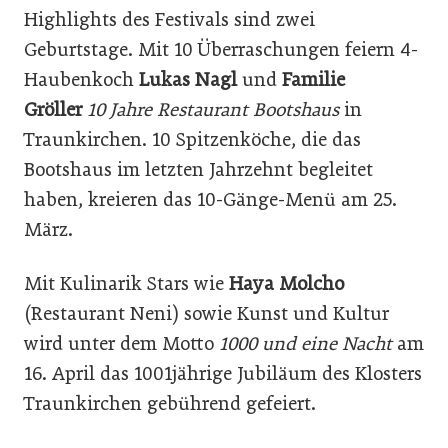
Highlights des Festivals sind zwei
Geburtstage. Mit 10 Überraschungen feiern 4-
Haubenkoch
Lukas Nagl
und
Familie
Gröller
10 Jahre Restaurant Bootshaus
in
Traunkirchen. 10 Spitzenköche, die das
Bootshaus im letzten Jahrzehnt begleitet
haben, kreieren das 10-Gänge-Menü am 25.
März.
Mit Kulinarik Stars wie
Haya Molcho
(Restaurant Neni) sowie Kunst und Kultur
wird unter dem Motto
1000 und eine Nacht
am
16. April das 1001jährige Jubiläum des Klosters
Traunkirchen gebührend gefeiert.