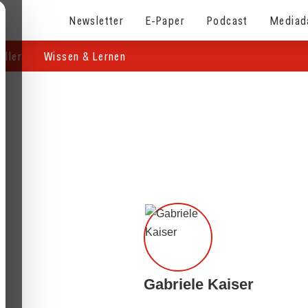
Newsletter
E-Paper
Podcast
Mediad
eller
Wissen & Lernen
Gabriele Kaiser