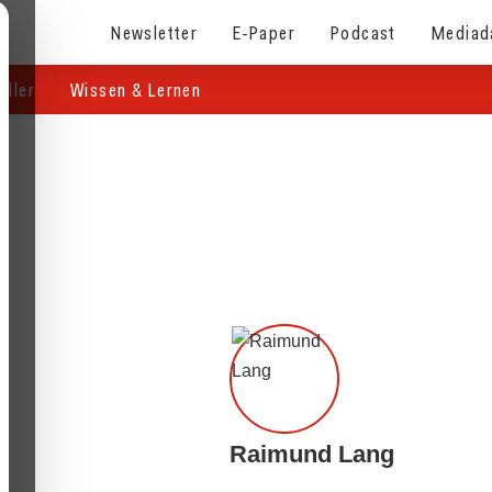
Newsletter
E-Paper
Podcast
Mediad
eller
Wissen & Lernen
Raimund Lang