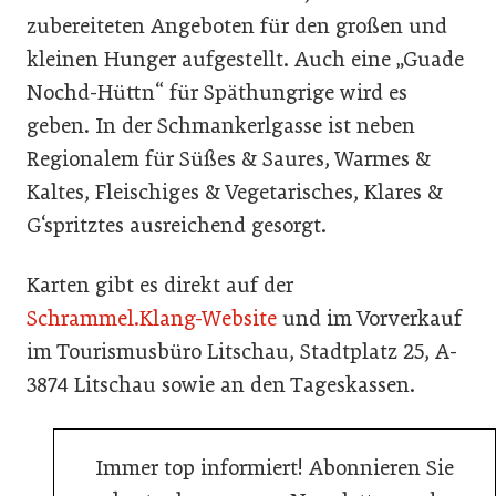
zubereiteten Angeboten für den großen und
kleinen Hunger aufgestellt. Auch eine „Guade
Nochd-Hüttn“ für Späthungrige wird es
geben. In der Schmankerlgasse ist neben
Regionalem für Süßes & Saures, Warmes &
Kaltes, Fleischiges & Vegetarisches, Klares &
G‘spritztes ausreichend gesorgt.
Karten gibt es direkt auf der
Schrammel.Klang-Website
und im Vorverkauf
im Tourismusbüro Litschau, Stadtplatz 25, A-
3874 Litschau sowie an den Tageskassen.
Immer top informiert! Abonnieren Sie