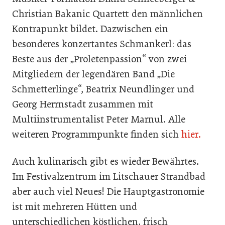
Christian Bakanic Quartett den männlichen
Kontrapunkt bildet. Dazwischen ein
besonderes konzertantes Schmankerl: das
Beste aus der „Proletenpassion“ von zwei
Mitgliedern der legendären Band „Die
Schmetterlinge“, Beatrix Neundlinger und
Georg Herrnstadt zusammen mit
Multiinstrumentalist Peter Marnul. Alle
weiteren Programmpunkte finden sich
hier.
Auch kulinarisch gibt es wieder Bewährtes.
Im Festivalzentrum im Litschauer Strandbad
aber auch viel Neues! Die Hauptgastronomie
ist mit mehreren Hütten und
unterschiedlichen köstlichen, frisch