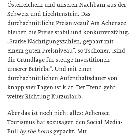
Österreichern und unseren Nachbarn aus der
Schweiz und Liechtenstein. Das
durchschnittliche Preisniveau? Am Achensee
bleiben die Preise stabil und konkurrenzfähig.
„Starke Nächtigungszahlen, gepaart mit
einem guten Preisniveau“, so Tschoner, „sind
die Grundlage für stetige Investitionen
unserer Betriebe“. Und mit einer
durchschnittlichen Aufenthaltsdauer von
knapp vier Tagen ist klar: Der Trend geht
weiter Richtung Kurzurlaub.
Aber das ist noch nicht alles: Achensee
Tourismus hat sozusagen den Social Media-
Bull
by the horns
gepackt. Mit