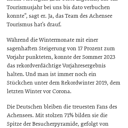
Tourismusjahr bei uns bis dato verbuchen
konnte“, sagt er. Ja, das Team des Achensee
Tourismus hat’s drauf.
Während die Wintermonate mit einer
sagenhaften Steigerung von 17 Prozent zum
Vorjahr punkteten, konnte der Sommer 2023
das rekordverdächtige Vorjahresergebnis
halten. Und man ist immer noch ein
Stückchen unter dem Rekordwinter 2019, dem
letzten Winter vor Corona.
Die Deutschen bleiben die treuesten Fans des
Achensees. Mit stolzen 71% bilden sie die
Spitze der Besucherpyramide, gefolgt von