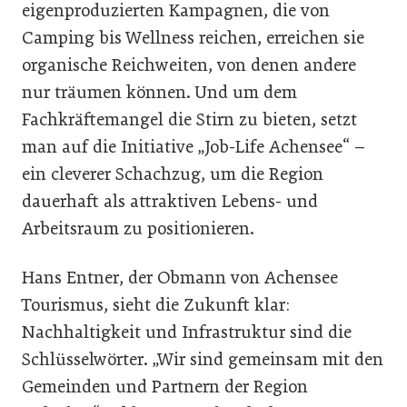
eigenproduzierten Kampagnen, die von
Camping bis Wellness reichen, erreichen sie
organische Reichweiten, von denen andere
nur träumen können. Und um dem
Fachkräftemangel die Stirn zu bieten, setzt
man auf die Initiative „Job-Life Achensee“ –
ein cleverer Schachzug, um die Region
dauerhaft als attraktiven Lebens- und
Arbeitsraum zu positionieren.
Hans Entner, der Obmann von Achensee
Tourismus, sieht die Zukunft klar:
Nachhaltigkeit und Infrastruktur sind die
Schlüsselwörter. „Wir sind gemeinsam mit den
Gemeinden und Partnern der Region