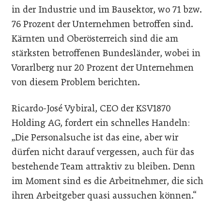
in der Industrie und im Bausektor, wo 71 bzw.
76 Prozent der Unternehmen betroffen sind.
Kärnten und Oberösterreich sind die am
stärksten betroffenen Bundesländer, wobei in
Vorarlberg nur 20 Prozent der Unternehmen
von diesem Problem berichten.
Ricardo-José Vybiral, CEO der KSV1870
Holding AG, fordert ein schnelles Handeln:
„Die Personalsuche ist das eine, aber wir
dürfen nicht darauf vergessen, auch für das
bestehende Team attraktiv zu bleiben. Denn
im Moment sind es die Arbeitnehmer, die sich
ihren Arbeitgeber quasi aussuchen können.“