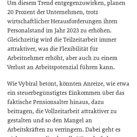
Um diesem Trend entgegenzuwirken, planen
20 Prozent der Unternehmen, trotz
wirtschaftlicher Herausforderungen ihren
Personalstand im Jahr 2023 zu erhöhen.
Gleichzeitig wird die Teilzeitarbeit immer
attraktiver, was die Flexibilität für
Arbeitnehmer erhöht, aber auch zu einem
Verlust an Arbeitspotenzial führen kann.
Wie Vybiral betont, könnten Anreize, wie etwa
ein steuerbegünstigtes Einkommen über das
faktische Pensionsalter hinaus, dazu
beitragen, die Vollzeitarbeit attraktiver zu
gestalten und so den Mangel an
Arbeitskräften zu verringern. Dabei geht es