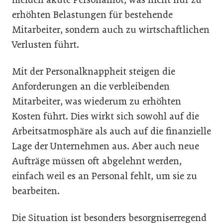
erhöhten Belastungen für bestehende
Mitarbeiter, sondern auch zu wirtschaftlichen
Verlusten führt.
Mit der Personalknappheit steigen die
Anforderungen an die verbleibenden
Mitarbeiter, was wiederum zu erhöhten
Kosten führt. Dies wirkt sich sowohl auf die
Arbeitsatmosphäre als auch auf die finanzielle
Lage der Unternehmen aus. Aber auch neue
Aufträge müssen oft abgelehnt werden,
einfach weil es an Personal fehlt, um sie zu
bearbeiten.
Die Situation ist besonders besorgniserregend