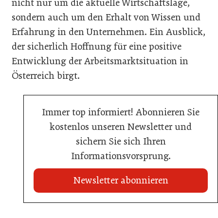
nicht nur um die aktuelle Wirtschaftslage,
sondern auch um den Erhalt von Wissen und
Erfahrung in den Unternehmen. Ein Ausblick,
der sicherlich Hoffnung für eine positive
Entwicklung der Arbeitsmarktsituation in
Österreich birgt.
Immer top informiert! Abonnieren Sie
kostenlos unseren Newsletter und
sichern Sie sich Ihren
Informationsvorsprung.
Newsletter abonnieren
22. Juli 2026