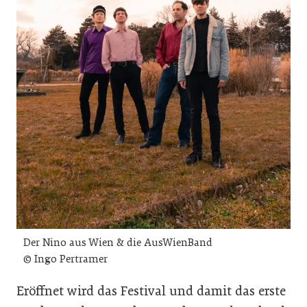
Der Nino aus Wien & die AusWienBand
© Ingo Pertramer
Eröffnet wird das Festival und damit das erste