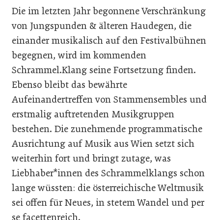
Die im letzten Jahr begonnene Verschränkung
von Jungspunden & älteren Haudegen, die
einander musikalisch auf den Festivalbühnen
begegnen, wird im kommenden
Schrammel.Klang seine Fortsetzung finden.
Ebenso bleibt das bewährte
Aufeinandertreffen von Stammensembles und
erstmalig auftretenden Musikgruppen
bestehen. Die zunehmende programmatische
Ausrichtung auf Musik aus Wien setzt sich
weiterhin fort und bringt zutage, was
Liebhaber*innen des Schrammelklangs schon
lange wüssten: die österreichische Weltmusik
sei offen für Neues, in stetem Wandel und per
se facettenreich.