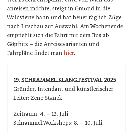
anreisen möchte, steigt in Gmünd in die
Waldviertelbahn und hat heuer täglich Züge
nach Litschau zur Auswahl. Am Wochenende
empfiehlt sich die Fahrt mit dem Bus ab
Göpfritz – die Anreisevarianten und
Fahrpläne findet man
hier
.
19. SCHRAMMEL.KLANG.FESTIVAL 2025
Gründer, Intendant und künstlerischer
Leiter: Zeno Stanek
Zeitraum: 4. – 13. Juli
Schrammel.Workshops: 8. – 10. Juli