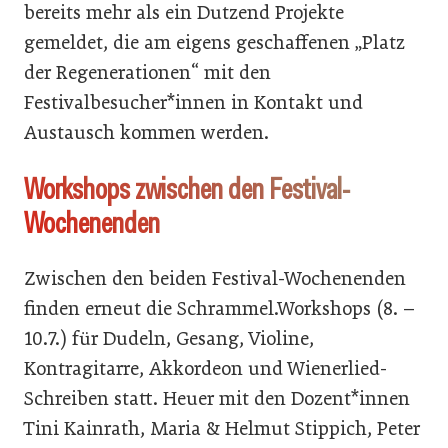
bereits mehr als ein Dutzend Projekte
gemeldet, die am eigens geschaffenen „Platz
der Regenerationen“ mit den
Festivalbesucher*innen in Kontakt und
Austausch kommen werden.
Workshops zwischen den Festival-
Wochenenden
Zwischen den beiden Festival-Wochenenden
finden erneut die Schrammel.Workshops (8. –
10.7.) für Dudeln, Gesang, Violine,
Kontragitarre, Akkordeon und Wienerlied-
Schreiben statt. Heuer mit den Dozent*innen
Tini Kainrath, Maria & Helmut Stippich, Peter