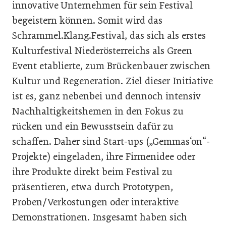
innovative Unternehmen für sein Festival
begeistern können. Somit wird das
Schrammel.Klang.Festival, das sich als erstes
Kulturfestival Niederösterreichs als Green
Event etablierte, zum Brückenbauer zwischen
Kultur und Regeneration. Ziel dieser Initiative
ist es, ganz nebenbei und dennoch intensiv
Nachhaltigkeitshemen in den Fokus zu
rücken und ein Bewusstsein dafür zu
schaffen. Daher sind Start-ups („Gemmas‘on“-
Projekte) eingeladen, ihre Firmenidee oder
ihre Produkte direkt beim Festival zu
präsentieren, etwa durch Prototypen,
Proben/Verkostungen oder interaktive
Demonstrationen. Insgesamt haben sich