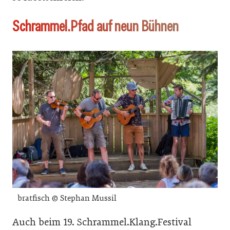
Schrammel.Pfad auf neun Bühnen
bratfisch © Stephan Mussil
Auch beim 19. Schrammel.Klang.Festival