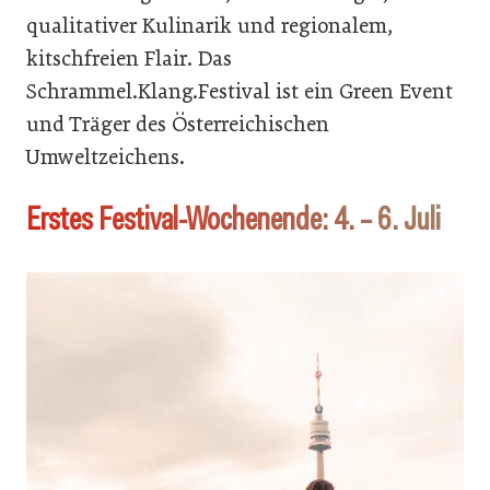
qualitativer Kulinarik und regionalem,
kitschfreien Flair. Das
Schrammel.Klang.Festival ist ein Green Event
und Träger des Österreichischen
Umweltzeichens.
Erstes Festival-Wochenende: 4. – 6. Juli