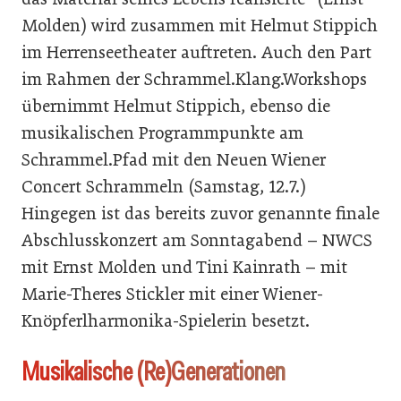
Molden) wird zusammen mit Helmut Stippich
im Herrenseetheater auftreten. Auch den Part
im Rahmen der Schrammel.Klang.Workshops
übernimmt Helmut Stippich, ebenso die
musikalischen Programmpunkte am
Schrammel.Pfad mit den Neuen Wiener
Concert Schrammeln (Samstag, 12.7.)
Hingegen ist das bereits zuvor genannte finale
Abschlusskonzert am Sonntagabend – NWCS
mit Ernst Molden und Tini Kainrath – mit
Marie-Theres Stickler mit einer Wiener-
Knöpferlharmonika-Spielerin besetzt.
Musikalische (Re)Generationen