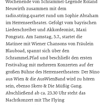
Wochenende von Schrammel-Legende Roland
Neuwirth zusammen mit dem
radio.string.quartet rund um Sophie Abraham
im Herrenseetheater. Gefolgt vom bayrischen
Liederschreiber und Akkordeonist, Maxi
Pongratz. Am Samstag, 5.7., startet die
Matinee mit Wiener Chansons von Fräulein
Blauboad, spannt sich über den
Schrammel.Pfad und beschließt den ersten
Festivaltag mit mehreren Konzerten auf der
großen Bühne des Herrenseetheaters: Der Nino
aus Wien & die AusWienBand wird zu hören
sein, ebenso Skero & Die Müßig Gang.
Abschließend ab ca. 23.30 Uhr steht das
Nachtkonzert mit The Flying