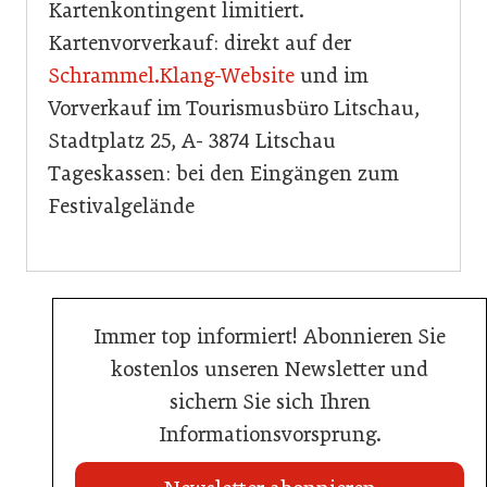
Kartenkontingent limitiert.
Kartenvorverkauf: direkt auf der
Schrammel.Klang-Website
und im
Vorverkauf im Tourismusbüro Litschau,
Stadtplatz 25, A- 3874 Litschau
Tageskassen: bei den Eingängen zum
Festivalgelände
Immer top informiert! Abonnieren Sie
kostenlos unseren Newsletter und
sichern Sie sich Ihren
Informationsvorsprung.