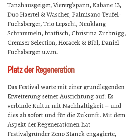
Tanzhausgeiger, Viererg’spann, Kabane 13,
Duo Haertel & Wascher, Palmisano-Teufel-
Fuchsberger, Trio Lepschi, Neuklang
Schrammeln, bratfisch, Christina Zurbrügg,
Cremser Selection, Horacek & Bibl, Daniel
Fuchsberger u.v.m.
Platz der Regeneration
Das Festival warte mit einer grundlegenden
Erweiterung seiner Ausrichtung auf: Es
verbinde Kultur mit Nachhaltigkeit – und
dies ab sofort und für die Zukunft. Mit dem
Aspekt der Regenerationen hat
Festivalgründer Zeno Stanek engagierte,