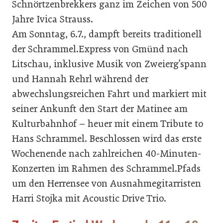
Schnörtzenbrekkers ganz im Zeichen von 500
Jahre Ivica Strauss.
Am Sonntag, 6.7., dampft bereits traditionell
der Schrammel.Express von Gmünd nach
Litschau, inklusive Musik von Zweierg’spann
und Hannah Rehrl während der
abwechslungsreichen Fahrt und markiert mit
seiner Ankunft den Start der Matinee am
Kulturbahnhof – heuer mit einem Tribute to
Hans Schrammel. Beschlossen wird das erste
Wochenende nach zahlreichen 40-Minuten-
Konzerten im Rahmen des Schrammel.Pfads
um den Herrensee von Ausnahmegitarristen
Harri Stojka mit Acoustic Drive Trio.