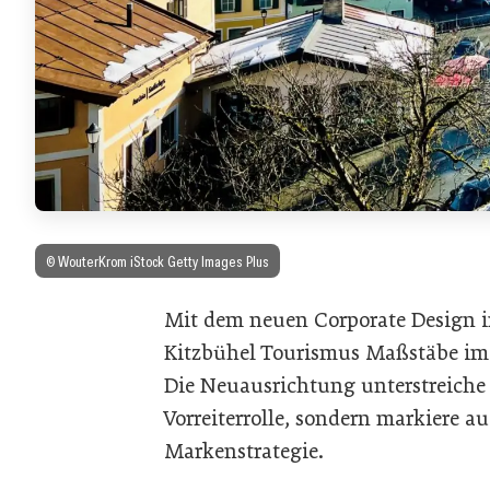
© WouterKrom iStock Getty Images Plus
Mit dem neuen Corporate Design i
Kitzbühel Tourismus Maßstäbe im 
Die Neuausrichtung unterstreiche
Vorreiterrolle, sondern markiere au
Markenstrategie.