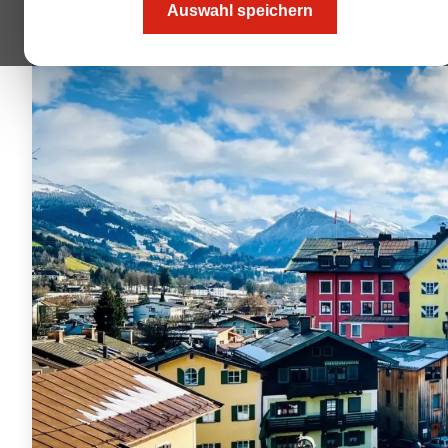
Auswahl speichern