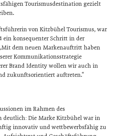
sfähigen Tourismusdestination gezielt
eiben.
äftsführerin von Kitzbühel Tourismus, war
ein konsequenter Schritt in der
Mit dem neuen Markenauftritt haben
unserer Kommunikationsstrategie
er Brand Identity wollen wir auch in
 zukunftsorientiert auftreten.
kussionen im Rahmen des
deutlich: Die Marke Kitzbühel war in
ftig innovativ und wettbewerbsfähig zu