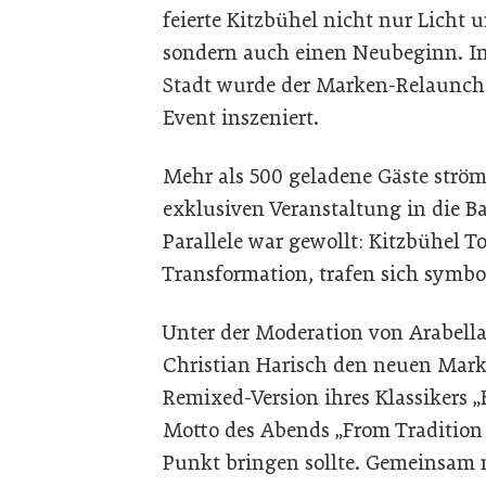
feierte Kitzbühel nicht nur Licht 
sondern auch einen Neubeginn. I
Stadt wurde der Marken-Relaunch
Event inszeniert.
Mehr als 500 geladene Gäste ström
exklusiven Veranstaltung in die Ba
Parallele war gewollt: Kitzbühel T
Transformation, trafen sich symbo
Unter der Moderation von Arabell
Christian Harisch den neuen Marke
Remixed-Version ihres Klassikers „
Motto des Abends „From Tradition 
Punkt bringen sollte. Gemeinsam m