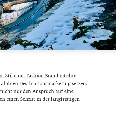
m Stil einer Fashion Brand möchte
alpinen Destinationsmarketing setzen.
 nicht nur den Anspruch auf eine
ch einen Schritt in der langfristigen