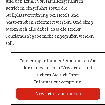
und den Erhalt von familiengeführten
Betrieben eingeführt sowie die
Stellplatzverordnung bei Hotels und
Gastbetrieben reformiert werden. Und einig
waren sich alle dabei, dass die Tiroler
Tourismusabgabe nicht angegriffen werden
soll.
Immer top informiert! Abonnieren Sie
kostenlos unseren Newsletter und
sichern Sie sich Ihren
Informationsvorsprung.
Newsletter abonnieren