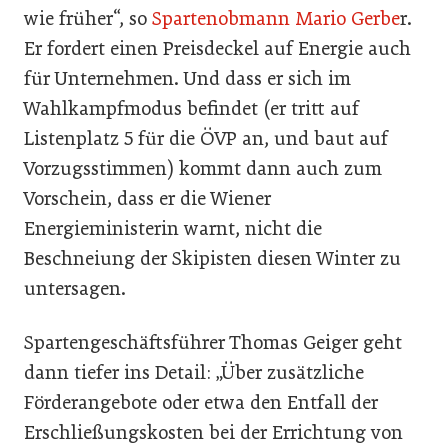
wie früher“, so
Spartenobmann Mario Gerbe
r.
Er fordert einen Preisdeckel auf Energie auch
für Unternehmen. Und dass er sich im
Wahlkampfmodus befindet (er tritt auf
Listenplatz 5 für die ÖVP an, und baut auf
Vorzugsstimmen) kommt dann auch zum
Vorschein, dass er die Wiener
Energieministerin warnt, nicht die
Beschneiung der Skipisten diesen Winter zu
untersagen.
Spartengeschäftsführer Thomas Geiger geht
dann tiefer ins Detail: „Über zusätzliche
Förderangebote oder etwa den Entfall der
Erschließungskosten bei der Errichtung von