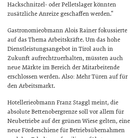
Hackschnitzel- oder Pelletslager könnten
zusätzliche Anreize geschaffen werden.“
Gastronomieobmann Alois Rainer fokussierte
auf das Thema Arbeitskräfte. Um das hohe
Dienstleistungsangebot in Tirol auch in
Zukunft aufrechtzuerhalten, müssten auch
neue Märkte im Bereich der Mitarbeitende
erschlossen werden. Also: Mehr Türen auf für
den Arbeitsmarkt.
Hotellerieobmann Franz Staggl meint, die
absolute Bettenobergrenze soll vor allem für
Neubetriebe auf der grünen Wiese gelten, eine
neue Förderschiene für Betriebsübernahmen